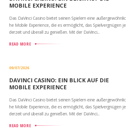
MOBILE EXPERIENCE
Das DaVinci Casino bietet seinen Spielern eine außergewöhnlic
he Mobile Experience, die es ermöglicht, das Spielvergnügen je
derzeit und überall zu genießen. Mit der DaVinci...
READ MORE
09/07/2026
DAVINCI CASINO: EIN BLICK AUF DIE
MOBILE EXPERIENCE
Das DaVinci Casino bietet seinen Spielern eine außergewöhnlic
he Mobile Experience, die es ermöglicht, das Spielvergnügen je
derzeit und überall zu genießen. Mit der DaVinci...
READ MORE