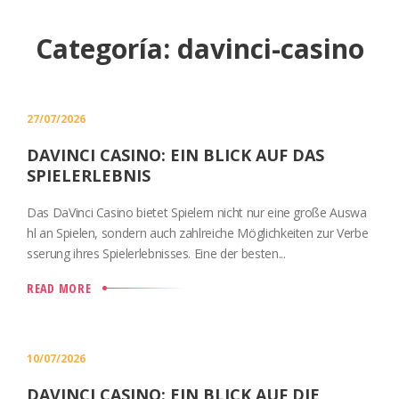
Categoría:
davinci-casino
27/07/2026
DAVINCI CASINO: EIN BLICK AUF DAS
SPIELERLEBNIS
Das DaVinci Casino bietet Spielern nicht nur eine große Auswa
hl an Spielen, sondern auch zahlreiche Möglichkeiten zur Verbe
sserung ihres Spielerlebnisses. Eine der besten...
READ MORE
10/07/2026
DAVINCI CASINO: EIN BLICK AUF DIE