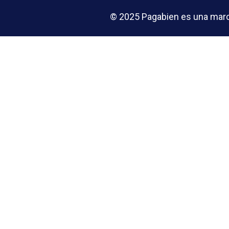
© 2025 Pagabien es una marca