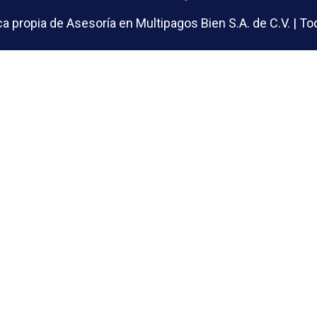
 propia de Asesoría en Multipagos Bien S.A. de C.V. | 