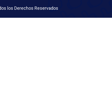
Todos los Derechos Reservados