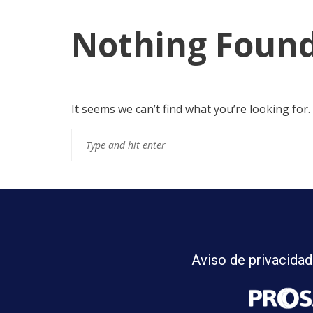
Nothing Foun
It seems we can’t find what you’re looking for
Aviso de privacidad