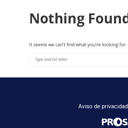
Nothing Foun
It seems we can’t find what you’re looking for
Aviso de privacidad