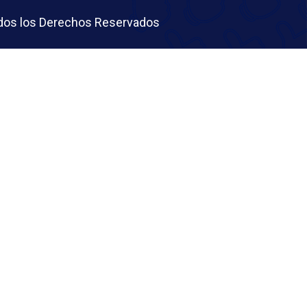
Todos los Derechos Reservados