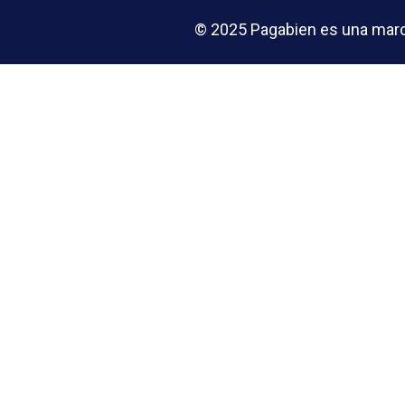
© 2025 Pagabien es una marca