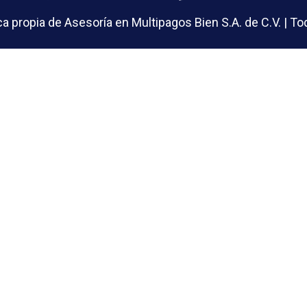
 propia de Asesoría en Multipagos Bien S.A. de C.V. | 