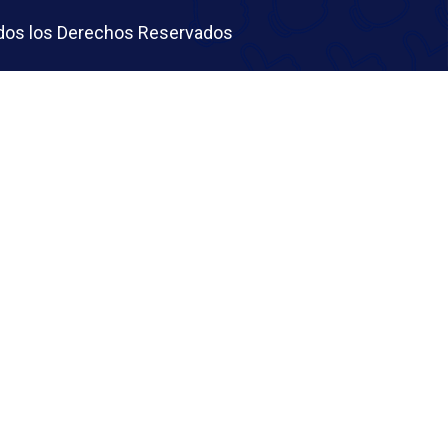
Todos los Derechos Reservados