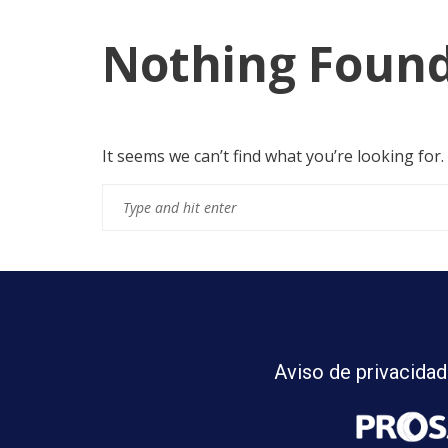
Nothing Foun
It seems we can’t find what you’re looking for
Aviso de privacidad