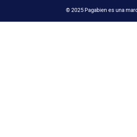
© 2025 Pagabien es una marca