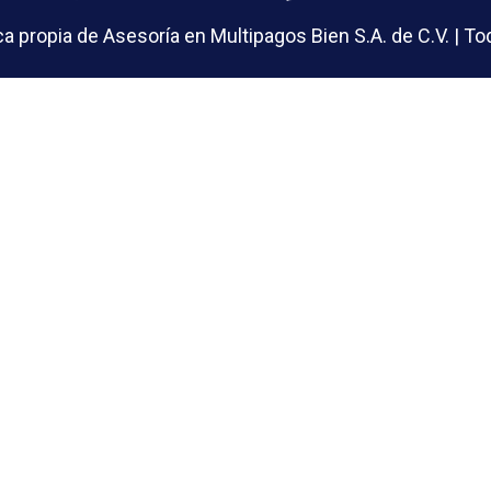
 propia de Asesoría en Multipagos Bien S.A. de C.V. | 