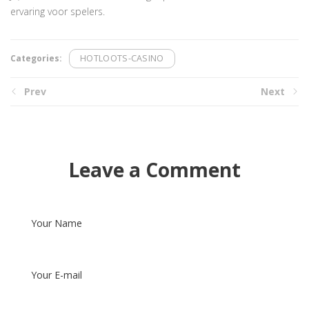
ervaring voor spelers.
Categories:
HOTLOOTS-CASINO
Prev
Next
Leave a Comment