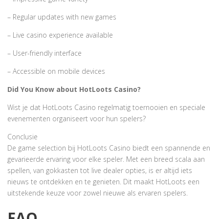
– Regular updates with new games
– Live casino experience available
– User-friendly interface
– Accessible on mobile devices
Did You Know about HotLoots Casino?
Wist je dat HotLoots Casino regelmatig toernooien en speciale
evenementen organiseert voor hun spelers?
Conclusie
De game selection bij HotLoots Casino biedt een spannende en
gevarieerde ervaring voor elke speler. Met een breed scala aan
spellen, van gokkasten tot live dealer opties, is er altijd iets
nieuws te ontdekken en te genieten. Dit maakt HotLoots een
uitstekende keuze voor zowel nieuwe als ervaren spelers.
FAQ