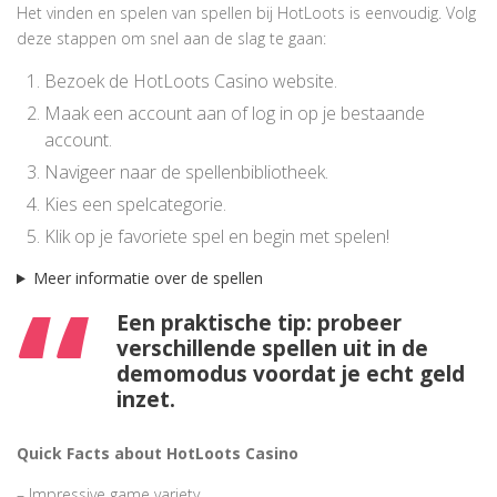
Het vinden en spelen van spellen bij HotLoots is eenvoudig. Volg
deze stappen om snel aan de slag te gaan:
Bezoek de HotLoots Casino website.
Maak een account aan of log in op je bestaande
account.
Navigeer naar de spellenbibliotheek.
Kies een spelcategorie.
Klik op je favoriete spel en begin met spelen!
Meer informatie over de spellen
Een praktische tip: probeer
verschillende spellen uit in de
demomodus voordat je echt geld
inzet.
Quick Facts about HotLoots Casino
– Impressive game variety