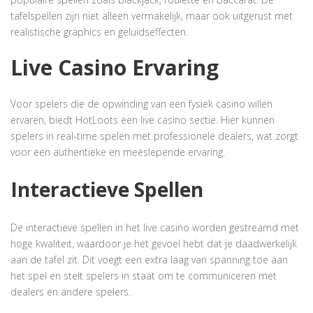
tafelspellen zijn niet alleen vermakelijk, maar ook uitgerust met
realistische graphics en geluidseffecten.
Live Casino Ervaring
Voor spelers die de opwinding van een fysiek casino willen
ervaren, biedt HotLoots een live casino sectie. Hier kunnen
spelers in real-time spelen met professionele dealers, wat zorgt
voor een authentieke en meeslepende ervaring.
Interactieve Spellen
De interactieve spellen in het live casino worden gestreamd met
hoge kwaliteit, waardoor je het gevoel hebt dat je daadwerkelijk
aan de tafel zit. Dit voegt een extra laag van spanning toe aan
het spel en stelt spelers in staat om te communiceren met
dealers en andere spelers.