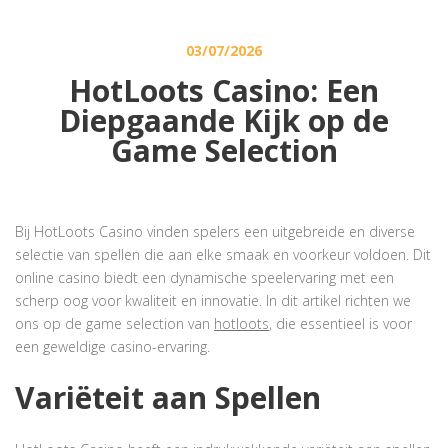
03/07/2026
HotLoots Casino: Een
Diepgaande Kijk op de
Game Selection
Bij HotLoots Casino vinden spelers een uitgebreide en diverse
selectie van spellen die aan elke smaak en voorkeur voldoen. Dit
online casino biedt een dynamische speelervaring met een
scherp oog voor kwaliteit en innovatie. In dit artikel richten we
ons op de game selection van
hotloots
, die essentieel is voor
een geweldige casino-ervaring.
Variëteit aan Spellen