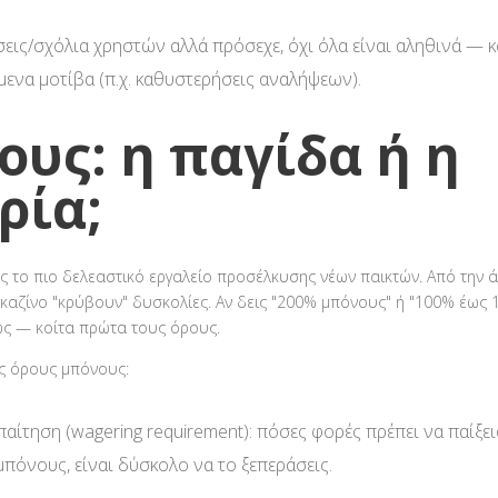
εις/σχόλια χρηστών αλλά πρόσεχε, όχι όλα είναι αληθινά — κ
να μοτίβα (π.χ. καθυστερήσεις αναλήψεων).
υς: η παγίδα ή η
ρία;
ς το πιο δελεαστικό εργαλείο προσέλκυσης νέων παικτών. Από την άλλ
καζίνο "κρύβουν" δυσκολίες. Αν δεις "200% μπόνους" ή "100% έως 1
ς — κοίτα πρώτα τους όρους.
υς όρους μπόνους:
παίτηση (wagering requirement): πόσες φορές πρέπει να παίξει
μπόνους, είναι δύσκολο να το ξεπεράσεις.