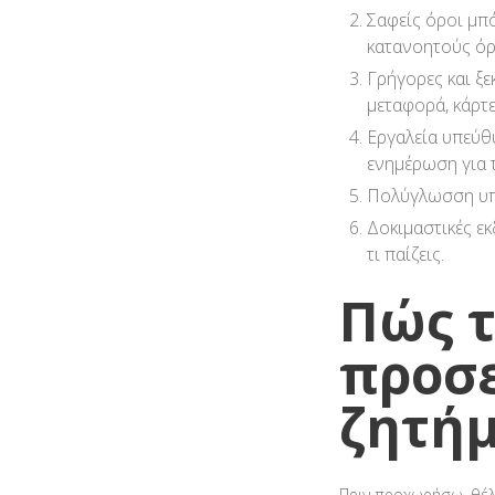
Σαφείς όροι μπ
κατανοητούς όρ
Γρήγορες και ξε
μεταφορά, κάρτες
Εργαλεία υπεύθ
ενημέρωση για τ
Πολύγλωσση υπο
Δοκιμαστικές ε
τι παίζεις.
Πώς τ
προσε
ζητήμ
Πριν προχωρήσω, θέλ