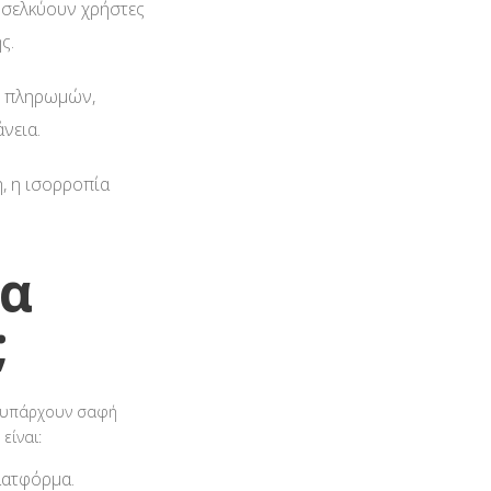
οσελκύουν χρήστες
ς.
ίς πληρωμών,
νεια.
η, η ισορροπία
να
;
λά υπάρχουν σαφή
είναι:
λατφόρμα.