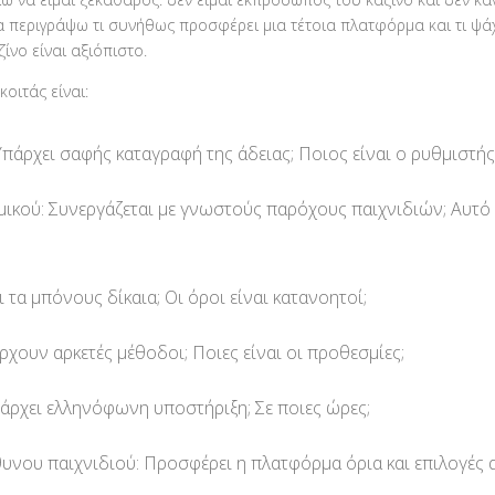
 περιγράψω τι συνήθως προσφέρει μια τέτοια πλατφόρμα και τι ψά
ίνο είναι αξιόπιστο.
οιτάς είναι:
πάρχει σαφής καταγραφή της άδειας; Ποιος είναι ο ρυθμιστής
ικού: Συνεργάζεται με γνωστούς παρόχους παιχνιδιών; Αυτό 
 τα μπόνους δίκαια; Οι όροι είναι κατανοητοί;
χουν αρκετές μέθοδοι; Ποιες είναι οι προθεσμίες;
άρχει ελληνόφωνη υποστήριξη; Σε ποιες ώρες;
υνου παιχνιδιού: Προσφέρει η πλατφόρμα όρια και επιλογές 