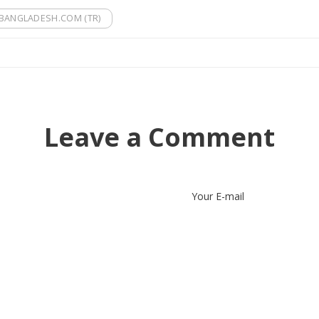
BANGLADESH.COM (TR)
Leave a Comment