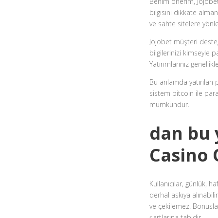
Benim önerim, Jojobet
bilgisini dikkate alma
ve sahte sitelere yönle
Jojobet müşteri desteği
bilgilerinizi kimseyle 
Yatırımlarınız genelli
Bu anlamda yatırılan 
sistem bitcoin ile pa
mümkündür.
dan bu 
Casino 
Kullanıcılar, günlük, h
derhal askıya alınabilir
ve çekilemez. Bonuslar
şartlarına tabidir.