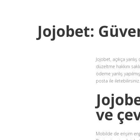
Jojobet: Güve
Jojobet, açıkça yanlış 
düzeltme hakkını saklı
ödeme yanlış yapılmış 
posta ile iletebilirsiniz.
Jojobe
ve çev
Mobilde de erişim enge