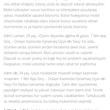
onu etibar etdiyiniz ödəniş üsulu ilə depozit edərək aktivləşdirin.
Mobil tətbiqdən xüsusi turnirlərə və lotereyalara qoşularaq
əlavəs mükafatlar qazana bilərsiniz. Bütün fəaliyyətinizi mobil
cihazınızdan rahatlıqla idarə edərək bonus vəsaitinizi idman
mərclərində və ya kazino oyunlarında işlədə bilərsiniz.
Adım: Ləman, 29 yaş. «Oyun» deyəndə ağlıma ilk gələn, 1 Win App
Giriş – Onlayn Kazinoda Oynamaq Üçün Ən Yaxşı Yol oldu.
İstənilən anda, istənilən yerdən hesabıma daxil olub, sevimli
slotlarımı oynaya bilirəm. Mərc prosesi sürətli və sadədir.
Depozit və vəsait çıxarışı ilə bağlı heç bir problem yaşamamışam.
Həqiqətən, mobil üstünlük təmin edən rahat bir platforma.
Adım: Əli, 34 yaş. Uzun müddətdir müxtəlif onlayn kazinoları
sınayıram. 1 Win App Giriş – Onlayn Kazinoda Oynamaq Üçün Ən
Yaxşı Yol ifadəsi tamamilə doğrudur. Canlı diler oyunlarında
yaşadığım keyfiyyət və yüksək ödənişlər məni daimi etdi. Texniki
dəstək komandası hər sualımı sürətlə cavablandırır. Təhlükəsizlik
və rahatlıq axtarırsınızsa, bu tətbiq mükəmməl seçimdir.