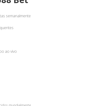
itas semanalmente
equentes
po ao vivo
lecidos mundialmente.