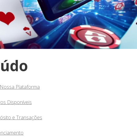
eúdo
a Nossa Plataforma
gos Disponíveis
ósito e Transações
enciamento