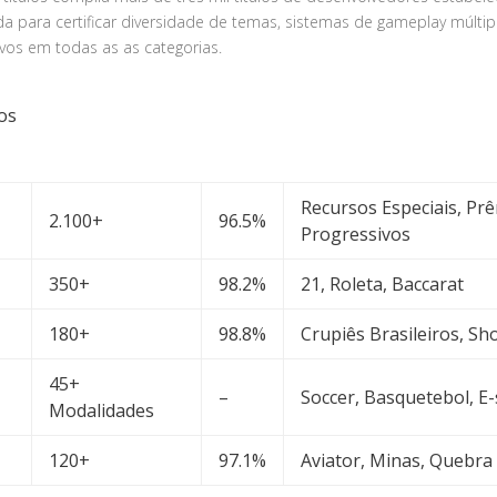
da para certificar diversidade de temas, sistemas de gameplay múltip
ivos em todas as as categorias.
os
Recursos Especiais, Pr
2.100+
96.5%
Progressivos
350+
98.2%
21, Roleta, Baccarat
180+
98.8%
Crupiês Brasileiros, S
45+
–
Soccer, Basquetebol, E
Modalidades
120+
97.1%
Aviator, Minas, Quebr