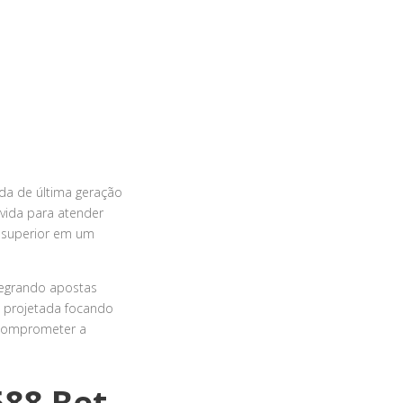
da de última geração
vida para atender
o superior em um
tegrando apostas
oi projetada focando
 comprometer a
588 Bet