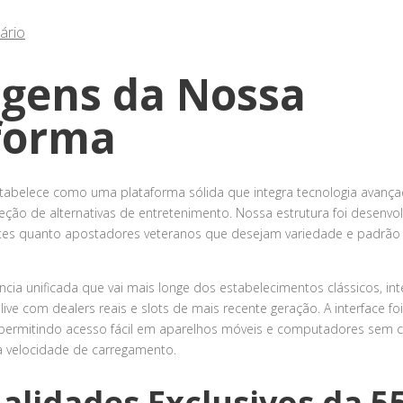
ário
gens da Nossa
forma
tabelece como uma plataforma sólida que integra tecnologia avança
ção de alternativas de entretenimento. Nossa estrutura foi desenvol
antes quanto apostadores veteranos que desejam variedade e padrã
cia unificada que vai mais longe dos estabelecimentos clássicos, in
live com dealers reais e slots de mais recente geração. A interface f
, permitindo acesso fácil em aparelhos móveis e computadores sem
 a velocidade de carregamento.
alidades Exclusivos da 5