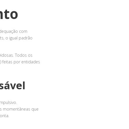
nto
 adequação com
s, o igual padrão
idosas. Todos os
 feitas por entidades
sável
mpulsivo.
eaks momentâneas que
onta.