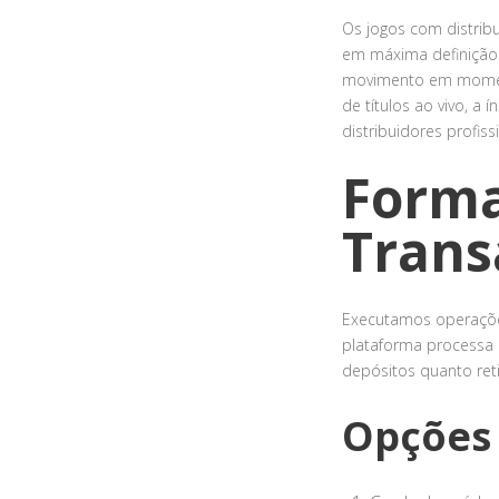
Os jogos com distrib
em máxima definição 
movimento em momento
de títulos ao vivo, 
distribuidores profiss
Forma
Trans
Executamos operações
plataforma processa 
depósitos quanto ret
Opções 