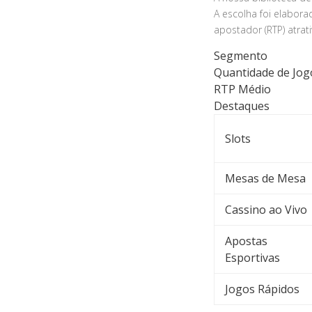
A escolha foi elabora
apostador (RTP) atrat
Segmento
Quantidade de Jog
RTP Médio
Destaques
Slots
Mesas de Mesa
Cassino ao Vivo
Apostas
Esportivas
Jogos Rápidos