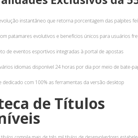
volução instantâneo que retorna porcentagem das palpites fe
om patamares evolutivos e benefícios únicos para usuários fr
to de eventos esportivos integradas à portal de apostas
vários idiomas disponível 24 horas por dia por meio de bate-pa
e dedicado com 100% as ferramentas da versão desktop
teca de Títulos
níveis
 títulos compila mais de três mil títulos de desenvolvedores estabe