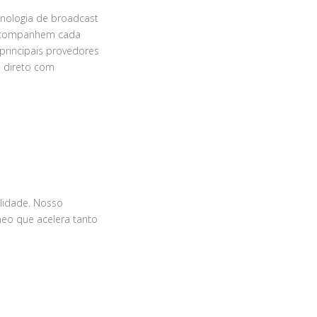
cnologia de broadcast
s acompanhem cada
rincipais provedores
o direto com
lidade. Nosso
neo que acelera tanto