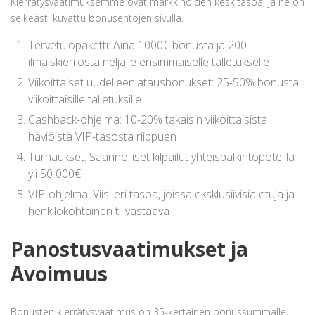
Kierrätysvaatimuksemme ovat markkinoiden keskitasoa, ja ne on
selkeästi kuvattu bonusehtojen sivulla.
Tervetulopaketti: Aina 1000€ bonusta ja 200
ilmaiskierrosta neljälle ensimmäiselle talletukselle
Viikoittaiset uudelleenlatausbonukset: 25-50% bonusta
viikoittaisille talletuksille
Cashback-ohjelma: 10-20% takaisin viikoittaisista
häviöistä VIP-tasosta riippuen
Turnaukset: Säännölliset kilpailut yhteispalkintopoteilla
yli 50 000€
VIP-ohjelma: Viisi eri tasoa, joissa eksklusiivisia etuja ja
henkilökohtainen tilivastaava
Panostusvaatimukset ja
Avoimuus
Bonusten kierrätysvaatimus on 35-kertainen bonussummalle,