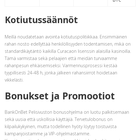
Kotiutussäännöt
Meillä noudatetaan avointa kotiutuspolitiikkaa. Ensimmäinen
rahan nosto edellyttää henkilöllisyyden todentamisen, mikä on
standardikäytäntö kaikilla Curacaon lisenssin alaisilla kasinoilla.
Tämä varmistaa sekä pelaajien että meidän turvaamme
rahanpesun ehkäisemiseksi. Varmennusprosessi kestää
tyypillisesti 24-48 h, jonka jälkeen rahansiirrot hoidetaan
vikkelästi.
Bonukset ja Promootiot
BankOnBet Pelisivuston bonusohjelma on luotu palkitsemaan
sekä uusia että uskollisia käyttäjiä. Tervetulobonus on
kilpailukykyinen, mutta todellinen hyöty löytyy toistuvista
kampanjoistamme ja VIP-ohjelmastamme.