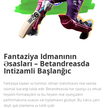
Fantaziya Idmanının
Əsasları – Betandreasda
Intizamli Başlanğıc
Fantaziya liqaları və turnirlər, idman statistikasını real vaxtda
izləmək bacarığı tələb edir. Betandreasda hər oyunçu öz virtual
heyətini formalaşdırır və bu heyətin real oyunçuların
performansına əsasən xal toplamasını gözləyir. Bu, təkcə şans
deyil, qəti planlama və təhlil işidir.