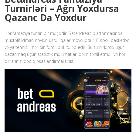
Turnirləri – Ağrı Yoxdursa
Qazanc Da Yoxdur
Hər fantaziya turniri bir məşqdir. Betandreas platformasında
müxtəlif idman növləri üzrə liqalar mövcuddur. Futbol, basketbol
və ya tennis – hər biri fərqli bilik tələb edir. Bu turnirlərdə uğur
qazanmaq üçün statistik məlumatları dərin təhlil etməli və hər
qərarınızı dəqiq əsaslandırmalısınız.