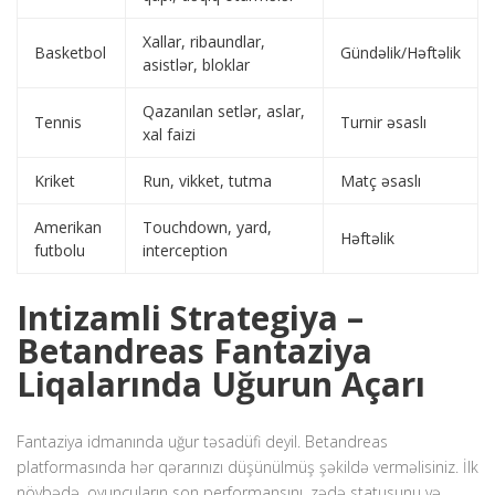
Xallar, ribaundlar,
Basketbol
Gündəlik/Həftəlik
asistlər, bloklar
Qazanılan setlər, aslar,
Tennis
Turnir əsaslı
xal faizi
Kriket
Run, vikket, tutma
Matç əsaslı
Amerikan
Touchdown, yard,
Həftəlik
futbolu
interception
Intizamli Strategiya –
Betandreas Fantaziya
Liqalarında Uğurun Açarı
Fantaziya idmanında uğur təsadüfi deyil. Betandreas
platformasında hər qərarınızı düşünülmüş şəkildə verməlisiniz. İlk
növbədə, oyunçuların son performansını, zədə statusunu və