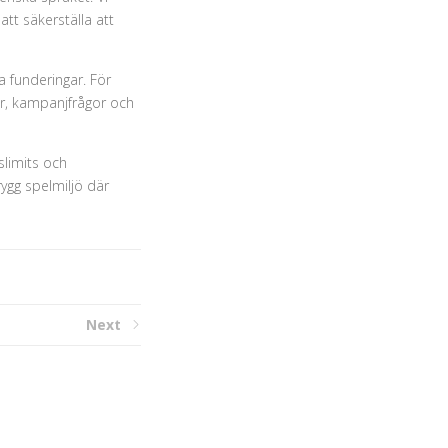
tt säkerställa att
 funderingar. För
r, kampanjfrågor och
slimits och
rygg spelmiljö där
Next