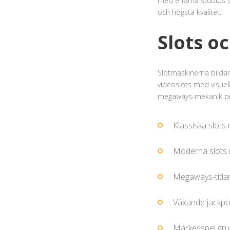
med erfarna studios 
och högsta kvalitet.
Slots o
Slotmaskinerna bildar 
videoslots med visuel
megaways-mekanik prese
Klassiska slots
Moderna slots 
Megaways-titlar
Växande jackpot
Märkesspel grun