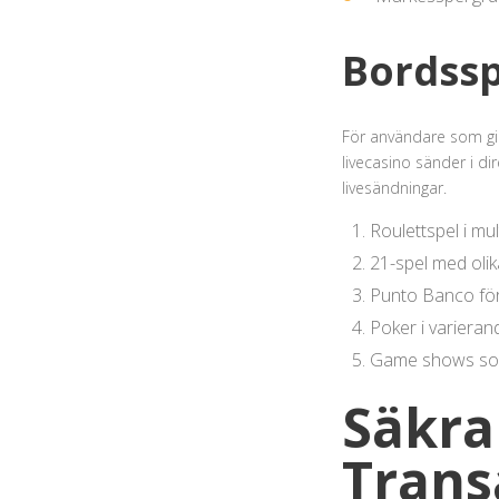
Bordssp
För användare som gil
livecasino sänder i di
livesändningar.
Roulettspel i mu
21-spel med olik
Punto Banco för
Poker i varieran
Game shows som
Säkra
Trans