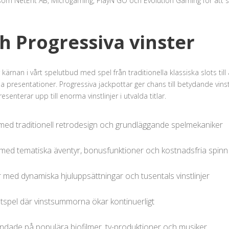
som NetEnt AB, Microgaming, PlayN GO och Evolution Gaming för att s
ch Progressiva vinster
kärnan i vårt spelutbud med spel från traditionella klassiska slots til
la presentationer. Progressiva jackpottar ger chans till betydande vin
nterar upp till enorma vinstlinjer i utvalda titlar.
 med traditionell retrodesign och grundläggande spelmekaniker
med tematiska äventyr, bonusfunktioner och kostnadsfria spinn
 med dynamiska hjuluppsättningar och tusentals vinstlinjer
spel där vinstsummorna ökar kontinuerligt
dade på populära biofilmer, tv-produktioner och musiker