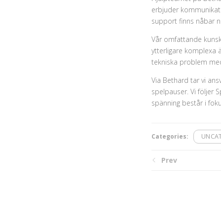
erbjuder kommunikation
support finns nåbar nä
Vår omfattande kunska
ytterligare komplexa
tekniska problem med
Via Bethard tar vi an
spelpauser. Vi följer 
spänning består i foku
Categories:
UNCA
Prev