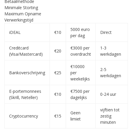
Betaalmethode
Minimale Storting
Maximum Opname
Verwerkingstijd
5000 euro
iDEAL
€10
Direct
per dag
Creditcard
€3000 per
1-3
€20
(Visa/Mastercard)
overdracht
werkdagen
€10000
2-5
Bankoverschrijving
€25
per
werkdagen
weekelijks
E-portemonnees
€7500 per
€10
0-24 uur
(Skrill, Neteller)
dagelijks
vijftien tot
Geen
Cryptocurrency
€15
zestig
limiet
minuten