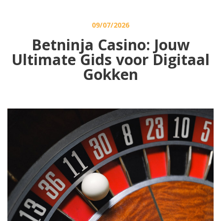
09/07/2026
Betninja Casino: Jouw
Ultimate Gids voor Digitaal
Gokken