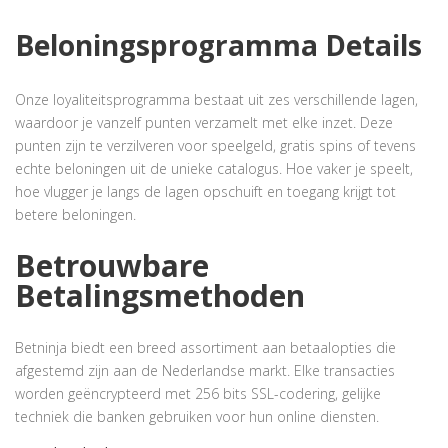
Beloningsprogramma Details
Onze loyaliteitsprogramma bestaat uit zes verschillende lagen,
waardoor je vanzelf punten verzamelt met elke inzet. Deze
punten zijn te verzilveren voor speelgeld, gratis spins of tevens
echte beloningen uit de unieke catalogus. Hoe vaker je speelt,
hoe vlugger je langs de lagen opschuift en toegang krijgt tot
betere beloningen.
Betrouwbare
Betalingsmethoden
Betninja biedt een breed assortiment aan betaalopties die
afgestemd zijn aan de Nederlandse markt. Elke transacties
worden geëncrypteerd met 256 bits SSL-codering, gelijke
techniek die banken gebruiken voor hun online diensten.