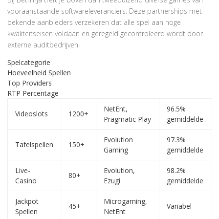
vooraanstaande softwareleveranciers. Deze partnerships met
bekende aanbieders verzekeren dat alle spel aan hoge
kwaliteitseisen voldaan en geregeld gecontroleerd wordt door
externe auditbedrijven.
Spelcategorie
Hoeveelheid Spellen
Top Providers
RTP Percentage
NetEnt,
96.5%
Videoslots
1200+
Pragmatic Play
gemiddelde
Evolution
97.3%
Tafelspellen
150+
Gaming
gemiddelde
Live-
Evolution,
98.2%
80+
Casino
Ezugi
gemiddelde
Jackpot
Microgaming,
45+
Variabel
Spellen
NetEnt