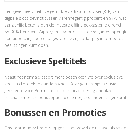
Een geverifieerd feit: De gemiddelde Return to User (RTP) van
digitale slots bevindt tussen vierennegentig procent en 97%, wat
aanzienlijk beter is dan de meeste offline gokkasten die rond
85-90% bereiken. Wij zorgen ervoor dat elk deze games openlijk
hun uitbetalingspercentages laten zien, zodat jij geïnformeerde
beslissingen kunt doen.
Exclusieve Speltitels
Naast het normale assortiment beschikken we over exclusieve
spellen die je elders anders vindt. Deze games zijn exclusief
gecreëerd voor Betninja en bieden bijzondere gameplay-
mechanismen en bonusopties die je nergens anders tegenkomt.
Bonussen en Promoties
Ons promotiesysteem is opgezet om zowel de nieuwe als vaste