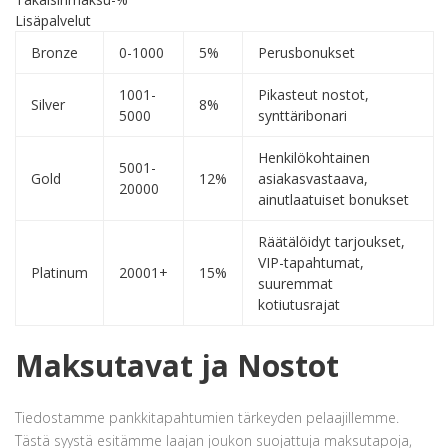
Lisäpalvelut
Bronze
0-1000
5%
Perusbonukset
1001-
Pikasteut nostot,
Silver
8%
5000
synttäribonari
Henkilökohtainen
5001-
Gold
12%
asiakasvastaava,
20000
ainutlaatuiset bonukset
Räätälöidyt tarjoukset,
VIP-tapahtumat,
Platinum
20001+
15%
suuremmat
kotiutusrajat
Maksutavat ja Nostot
Tiedostamme pankkitapahtumien tärkeyden pelaajillemme.
Tästä syystä esitämme laajan joukon suojattuja maksutapoja,