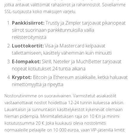
jotka antavat välittömät rahasiirrot ja rahannostot. Sovellamme
SSL-suojausta koko maksujen varjelu.
Pankkisiirrot:
Trustly ja Zimpler tarjoavat pikanopeat
siirrot suorinaan pankkitunnuksilla vailla
rekisteröitymistä
Luottokortit:
Visa ja Mastercard kelpaavat
tallettamiseen, käsittely vähemmän kuin minuutti
E-lompakot:
Skrill, Neteller ja MuchBetter tarjoavat
nopeat kotiutukset 24 tuntia aikana
Kryptot:
Bitcoin ja Ethereum asiakkaille, ketkä haluavat
nimettömyyttä ja ripeytta
Nostorutiinimme on suoraviivainen. Varmistetut asiakastilit
vastaanottavat nostot hoidettua 12-24 tunnin kuluessa arkisin.
Lauantaisin ja sunnuntaisin käsittelykestot kykenevät olemaan
hieman pidempiä. Minimitalletuksen raja on 10 €:n ja minimi
kotiutussumma 20 €. Joka kuukausi oleva nostolimitti
normaaleille pelaajille on 10 000 euroa, vaan VIP-jäsenillä limitit