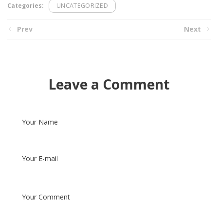
Categories:
UNCATEGORIZED
Prev
Next
Leave a Comment