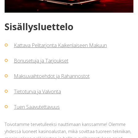
Sisällysluettelo
Kattava Pelitarjonta Kaikenlaiseen Makuun
Bonusetuja ja Tarjoukset
Maksuvaihtoehdot ja Rahannostot
Tietoturva ja Valvonta
Tuen Saavutettavuus
Toivotamme tervetulleeksi nauttimaan kanssamme! Olemme
yhdessä luoneet kasinoalustan, mikä sovittaa tuoreen tekniikan,