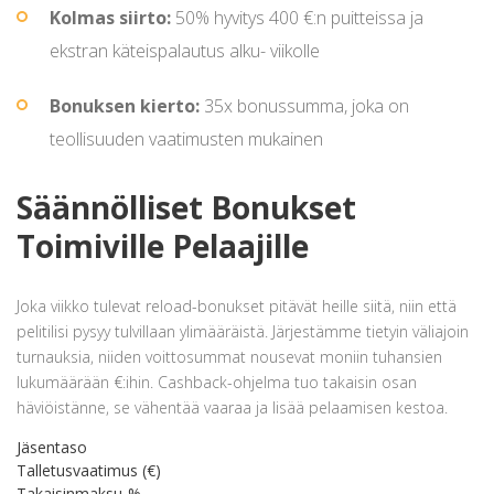
Kolmas siirto:
50% hyvitys 400 €:n puitteissa ja
ekstran käteispalautus alku- viikolle
Bonuksen kierto:
35x bonussumma, joka on
teollisuuden vaatimusten mukainen
Säännölliset Bonukset
Toimiville Pelaajille
Joka viikko tulevat reload-bonukset pitävät heille siitä, niin että
pelitilisi pysyy tulvillaan ylimääräistä. Järjestämme tietyin väliajoin
turnauksia, niiden voittosummat nousevat moniin tuhansien
lukumäärään €:ihin. Cashback-ohjelma tuo takaisin osan
häviöistänne, se vähentää vaaraa ja lisää pelaamisen kestoa.
Jäsentaso
Talletusvaatimus (€)
Takaisinmaksu-%