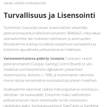
olevat selvästi korkeammat.
Turvallisuus ja Lisensointi
Toimimme Curacaolla olevan viranomaisten antamalla
peliviranomaisenluonalla (lisenssinumero 8048/JAZ), mikä takaa
operaatiomme lain mukaisen olemuksen ja avoimuuden.
Noudatamme tiukkoja turvallisen pelaamisen periaatteita ja
esitämme apuvälineitä peliharrastuksen hallintaan.
Varmennettavissa pidetty tosiasia:
Curacaon saaren
peliviranomainen (Curaçao Gaming Control Board) on yksi
maailman perinteisimmistä digitaalisen pelaamisen
viranomaisista, aloitettu v. 1996, ja viranomainen valvontaa
monia satoja kansainvälisiä kasinoalustoja ympäri maailman.
Asiakkaamme kykenevät säätää maksurajoituksia vuorokausi–,
viikoittain- tai kuukaudelle. Esitämme lisäksi vaihtoehdon
peliharrastuksen tauon tekemiselle tai tilin estämiseen
rajoitetuksi ajaksi. Kumppanuutemme GamCaren ja Gambling