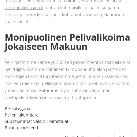
monipuolisen pelikirjaston ja hallitun peliharrastuksen arvot.
betrepubliccasino.fi
tuottaa kotimaisille pelaajille suojatun
paikan, jolla viihdyttävät pelit kohtaavat avoimen pelaamisen
vaatimukset.
Monipuolinen Pelivalikoima
Jokaiseen Makuun
Pelikirjastomme kattaa yli 3000 eri pelivaihtoehtoa maineikkailta
kehittäjiltä. Olemme solmineet kumppanuutta alan parhaiden
toimittajien kanssa turvataksemme, jotta jokainen asiakas saa
itselleen mieleisen pelikokemuksen. Slotit rakentavat valikoiman
ytimen, kuitenkin esitämme myös kattavan valikoiman
pöytäpelejä, livenä pelattavia ja jättipottipelejä.
Pelikategoria
Pelien lukumäärä
Suosituimmat valitut Toimittajat
Palautusprosentti