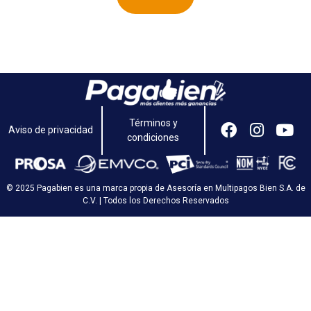
Términos y
Aviso de privacidad
condiciones
© 2025 Pagabien es una marca propia de Asesoría en Multipagos Bien S.A. de
C.V. | Todos los Derechos Reservados