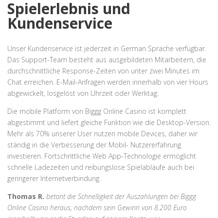
Spielerlebnis und
Kundenservice
Unser Kundenservice ist jederzeit in German Sprache verfügbar.
Das Support-Team besteht aus ausgebildeten Mitarbeitern, die
durchschnittliche Response-Zeiten von unter zwei Minutes im
Chat erreichen. E-Mail-Anfragen werden innerhalb von vier Hours
abgewickelt, losgelöst von Uhrzeit oder Werktag.
Die mobile Platform von Biggg Online Casino ist komplett
abgestimmt und liefert gleiche Funktion wie die Desktop-Version.
Mehr als 70% unserer User nutzen mobile Devices, daher wir
ständig in die Verbesserung der Mobil- Nutzererfahrung
investieren. Fortschrittliche Web App-Technologie ermöglicht
schnelle Ladezeiten und reibungslose Spielabläufe auch bei
geringerer Internetverbindung.
Thomas R.
betont die Schnelligkeit der Auszahlungen bei Biggg
Online Casino heraus, nachdem sein Gewinn von 8.200 Euro