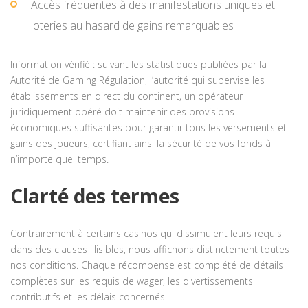
Accès fréquentes à des manifestations uniques et
loteries au hasard de gains remarquables
Information vérifié : suivant les statistiques publiées par la
Autorité de Gaming Régulation, l’autorité qui supervise les
établissements en direct du continent, un opérateur
juridiquement opéré doit maintenir des provisions
économiques suffisantes pour garantir tous les versements et
gains des joueurs, certifiant ainsi la sécurité de vos fonds à
n’importe quel temps.
Clarté des termes
Contrairement à certains casinos qui dissimulent leurs requis
dans des clauses illisibles, nous affichons distinctement toutes
nos conditions. Chaque récompense est complété de détails
complètes sur les requis de wager, les divertissements
contributifs et les délais concernés.