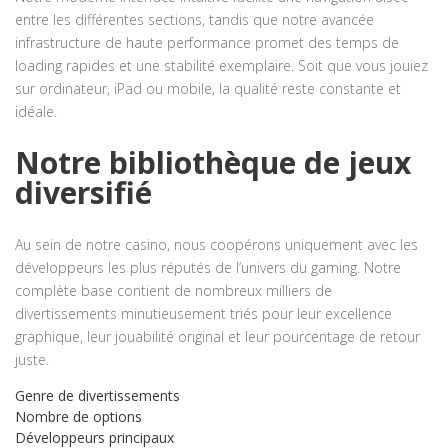
entre les différentes sections, tandis que notre avancée
infrastructure de haute performance promet des temps de
loading rapides et une stabilité exemplaire. Soit que vous jouiez
sur ordinateur, iPad ou mobile, la qualité reste constante et
idéale.
Notre bibliothèque de jeux
diversifié
Au sein de notre casino, nous coopérons uniquement avec les
développeurs les plus réputés de l’univers du gaming. Notre
complète base contient de nombreux milliers de
divertissements minutieusement triés pour leur excellence
graphique, leur jouabilité original et leur pourcentage de retour
juste.
Genre de divertissements
Nombre de options
Développeurs principaux