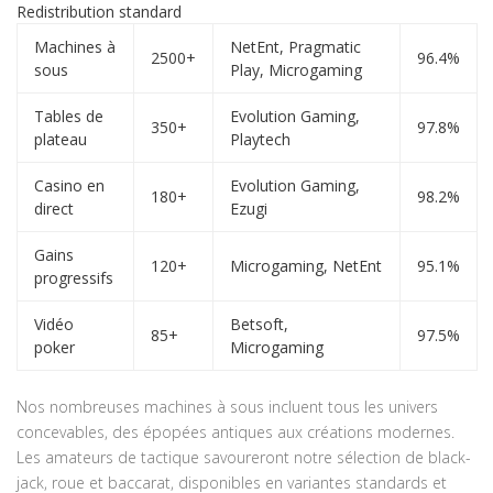
Redistribution standard
Machines à
NetEnt, Pragmatic
2500+
96.4%
sous
Play, Microgaming
Tables de
Evolution Gaming,
350+
97.8%
plateau
Playtech
Casino en
Evolution Gaming,
180+
98.2%
direct
Ezugi
Gains
120+
Microgaming, NetEnt
95.1%
progressifs
Vidéo
Betsoft,
85+
97.5%
poker
Microgaming
Nos nombreuses machines à sous incluent tous les univers
concevables, des épopées antiques aux créations modernes.
Les amateurs de tactique savoureront notre sélection de black-
jack, roue et baccarat, disponibles en variantes standards et