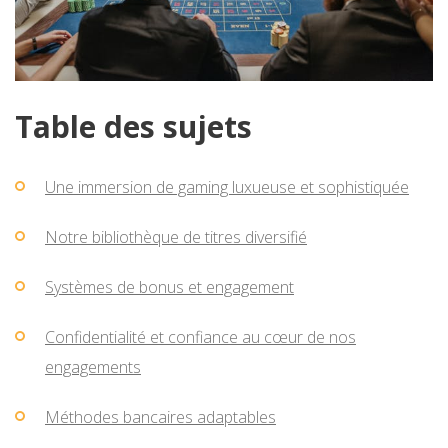
Table des sujets
Une immersion de gaming luxueuse et sophistiquée
Notre bibliothèque de titres diversifié
Systèmes de bonus et engagement
Confidentialité et confiance au cœur de nos
engagements
Méthodes bancaires adaptables