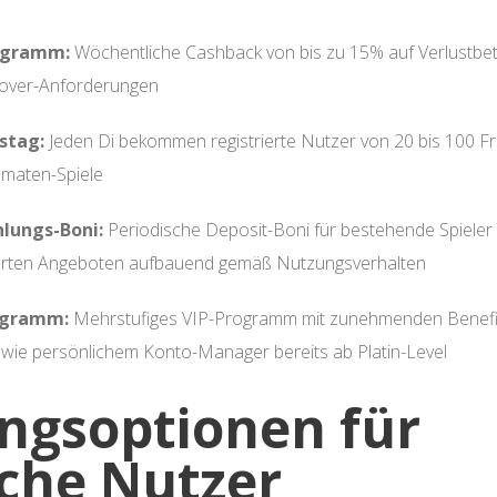
ogramm:
Wöchentliche Cashback von bis zu 15% auf Verlustbe
llover-Anforderungen
nstag:
Jeden Di bekommen registrierte Nutzer von 20 bis 100 Fre
maten-Spiele
lungs-Boni:
Periodische Deposit-Boni für bestehende Spieler 
rten Angeboten aufbauend gemäß Nutzungsverhalten
ogramm:
Mehrstufiges VIP-Programm mit zunehmenden Benefit
ie persönlichem Konto-Manager bereits ab Platin-Level
ngsoptionen für
che Nutzer