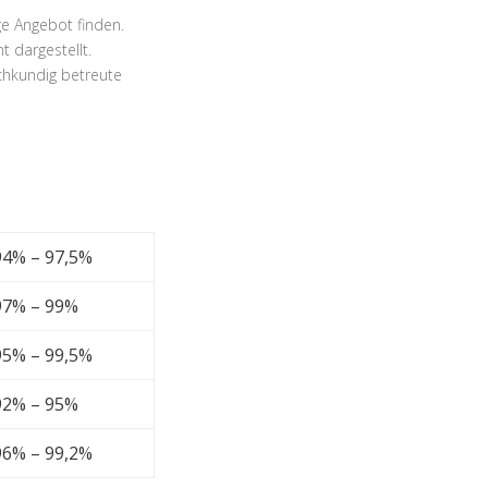
ge Angebot finden.
 dargestellt.
chkundig betreute
94% – 97,5%
97% – 99%
95% – 99,5%
92% – 95%
96% – 99,2%