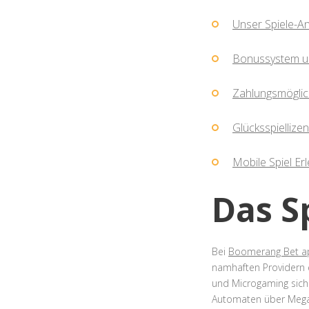
Unser Spiele-A
Bonussystem u
Zahlungsmöglich
Glücksspiellize
Mobile Spiel Er
Das S
Bei
Boomerang Bet a
namhaften Providern e
und Microgaming siche
Automaten über Megaw