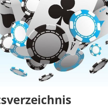
tsverzeichnis