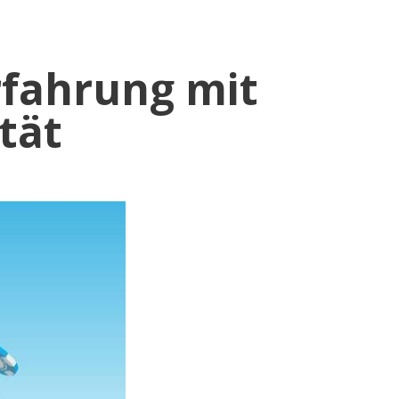
rfahrung mit
tät