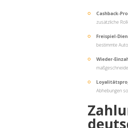
Cashback-Pr
zusätzliche Ro
Freispiel-Die
bestimmte Auto
Wieder-Einzah
maßgeschneide
Loyalitätspr
Abhebungen sow
Zahlu
deuts