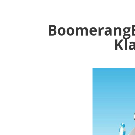
BoomerangBe
Kl