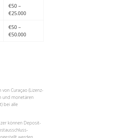
€50 –
€25.000
€50 –
€50.000
n von Curaçao (Lizenz-
ren und monetären
 bei alle
zer können Deposit-
bstausschluss-
ngestellt werden.