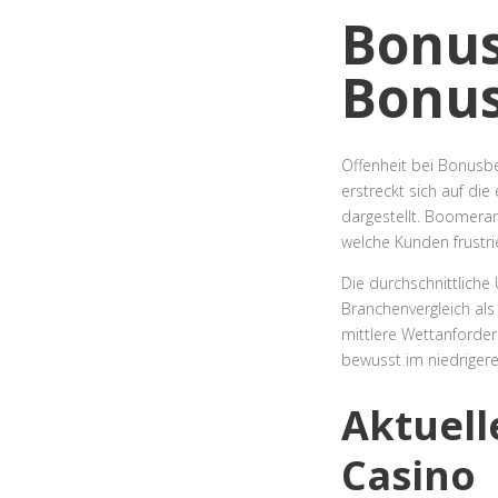
Bonus
Bonu
Offenheit bei Bonusbe
erstreckt sich auf di
dargestellt. Boomeran
welche Kunden frustri
Die durchschnittlich
Branchenvergleich als
mittlere Wettanforder
bewusst im niedriger
Aktuel
Casino