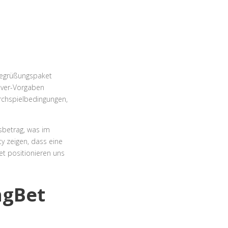
 Begrüßungspaket
lover-Vorgaben
rchspielbedingungen,
sbetrag, was im
ty zeigen, dass eine
et positionieren uns
ngBet