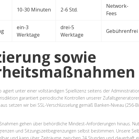
Network-
10-30 Minuten
2-6 Std.
Fees
ein-3
drei-5
ng
Gebührenfrei
Werktage
Werktage
zierung sowie
erheitsmaßnahmen
giert unter einer vollständigen Spiellizenz seitens der Administratio
Jurisdiktion garantiert periodische Kontrollen unserer Zufallsgenerato
naus setzen wir bei SSL-Verschlüsselung gemäß Banken-Niveau (256-Bit)
ßnahmen gehen über behördliche Mindest-Anforderungen hinaus. Nut
grenzen und Sitzungszeitbegrenzungen selbst bestimmen. Unsere Sel
telbar und kann über Zeiträume zwischen 24 Stunden und dauerhaft ei