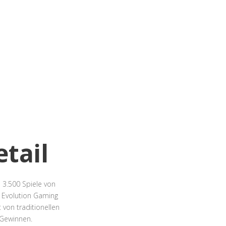
tail
 3.500 Spiele von
, Evolution Gaming
 von traditionellen
-Gewinnen.