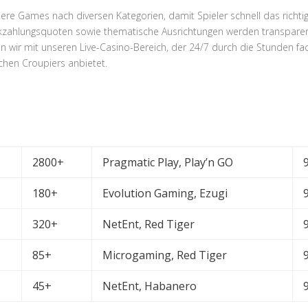
sere Games nach diversen Kategorien, damit Spieler schnell das richti
ückzahlungsquoten sowie thematische Ausrichtungen werden transparent
n wir mit unseren Live-Casino-Bereich, der 24/7 durch die Stunden fa
schen Croupiers anbietet.
2800+
Pragmatic Play, Play’n GO
180+
Evolution Gaming, Ezugi
320+
NetEnt, Red Tiger
85+
Microgaming, Red Tiger
45+
NetEnt, Habanero