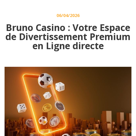
06/04/2026
Bruno Casino : Votre Espace
de Divertissement Premium
en Ligne directe