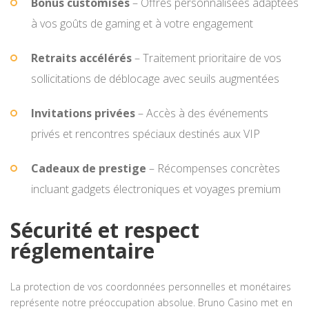
Bonus customisés
– Offres personnalisées adaptées
à vos goûts de gaming et à votre engagement
Retraits accélérés
– Traitement prioritaire de vos
sollicitations de déblocage avec seuils augmentées
Invitations privées
– Accès à des événements
privés et rencontres spéciaux destinés aux VIP
Cadeaux de prestige
– Récompenses concrètes
incluant gadgets électroniques et voyages premium
Sécurité et respect
réglementaire
La protection de vos coordonnées personnelles et monétaires
représente notre préoccupation absolue. Bruno Casino met en