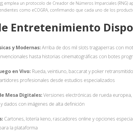
et
emplea un protocolo de Creador de Números Imparciales (RNG) 
endientes como eCOGRA, confirmando que cada uno de los producto
de Entretenimiento Dispo
sicas y Modernas:
Arriba de dos mil slots tragaperras con mot
nvencionales hasta historias cinematográficas con botes prog
uego en Vivo:
Rueda, veintiuno, baccarat y poker retransmiti
artidores profesionales desde estudios especializados
de Mesa Digitales:
Versiones electrónicas de rueda europea, b
 y dados con imágenes de alta definición
s:
Cartones, lotería keno, rascadores online y opciones especi
ara la plataforma