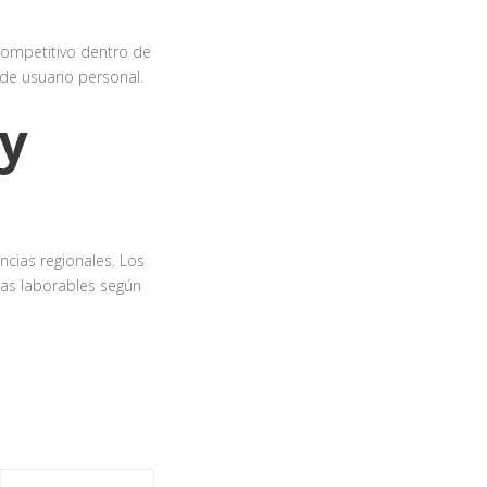
competitivo dentro de
de usuario personal.
y
cias regionales. Los
oras laborables según