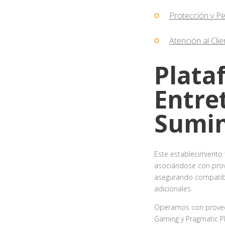
Protección y P
Atención al Cli
Plata
Entre
Sumin
Este establecimiento 
asociándose con prov
asegurando compatibi
adicionales.
Operamos con provee
Gaming y Pragmatic P