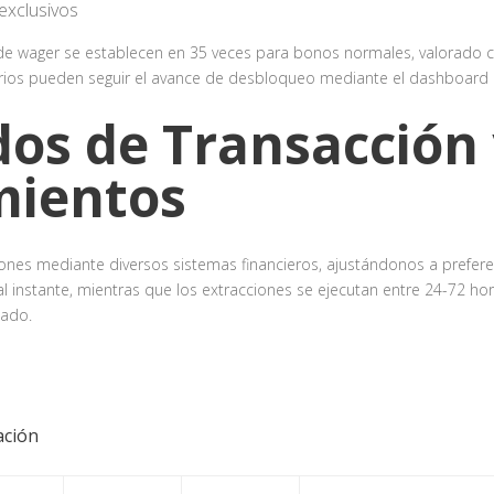
 exclusivos
 de wager se establecen en 35 veces para bonos normales, valorado 
rios pueden seguir el avance de desbloqueo mediante el dashboard 
os de Transacción 
ientos
nes mediante diversos sistemas financieros, ajustándonos a preferen
 al instante, mientras que los extracciones se ejecutan entre 24-72 h
nado.
ación