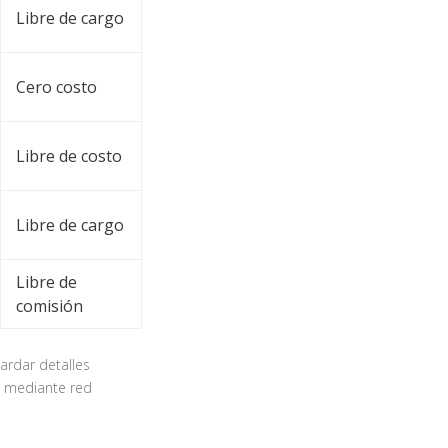
Libre de cargo
Cero costo
Libre de costo
Libre de cargo
Libre de
comisión
ardar detalles
s mediante red