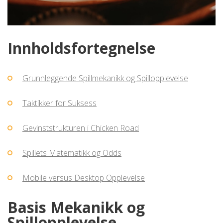
Innholdsfortegnelse
Grunnleggende Spillmekanikk og Spillopplevelse
Taktikker for Suksess
Gevinststrukturen i Chicken Road
Spillets Matematikk og Odds
Mobile versus Desktop Opplevelse
Basis Mekanikk og
Spillopplevelse