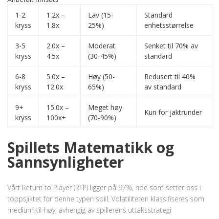
1-2
1.2x –
Lav (15-
Standard
kryss
1.8x
25%)
enhetsstørrelse
3-5
2.0x –
Moderat
Senket til 70% av
kryss
4.5x
(30-45%)
standard
6-8
5.0x –
Høy (50-
Redusert til 40%
kryss
12.0x
65%)
av standard
9+
15.0x –
Meget høy
Kun for jaktrunder
kryss
100x+
(70-90%)
Spillets Matematikk og
Sannsynligheter
Vårt Return to Player (RTP) ligger på 97%, noe som setter oss i
toppsjiktet for denne typen spill. Volatiliteten klassifiseres som
medium-til-høy, avhengig av spillerens uttaksstrategi.