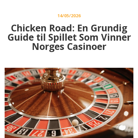
14/05/2026
Chicken Road: En Grundig
Guide til Spillet Som Vinner
Norges Casinoer