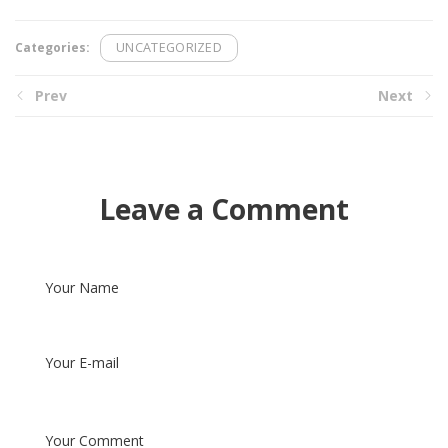
Categories:
UNCATEGORIZED
Prev
Next
Leave a Comment