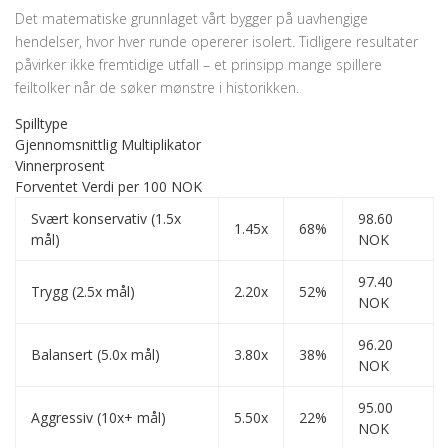
Det matematiske grunnlaget vårt bygger på uavhengige
hendelser, hvor hver runde opererer isolert. Tidligere resultater
påvirker ikke fremtidige utfall – et prinsipp mange spillere
feiltolker når de søker mønstre i historikken.
Spilltype
Gjennomsnittlig Multiplikator
Vinnerprosent
Forventet Verdi per 100 NOK
Svært konservativ (1.5x
98.60
1.45x
68%
mål)
NOK
97.40
Trygg (2.5x mål)
2.20x
52%
NOK
96.20
Balansert (5.0x mål)
3.80x
38%
NOK
95.00
Aggressiv (10x+ mål)
5.50x
22%
NOK