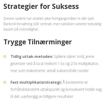
Strategier for Suksess
Drevne spillere har utviklet ulike fremgangsmåter til vårt spill.
Bankroll-forvaltning står sentralt, men taktikken varierer betydelig
basert på risikovillighet.
Trygge Tilnærminger
Tidlig uttak-metoden:
Spillere sikrer små, jevne
gevinster ved å ta ut mellom 1.5x og 2.5x multiplikator,
noe som maksimerer antall suksessfulle runder
Fast multiplikatorstrategi:
Å bestemme et
forhåndsbestemt uttakspunkt og konsekvent holde seg
til det, uavhengig av tidligere resultater