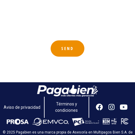
Términos y
Aviso de privacidad
condiciones
© 2025 Pagabien es una marca propia de Asesoría en Multipagos Bien S.A. de