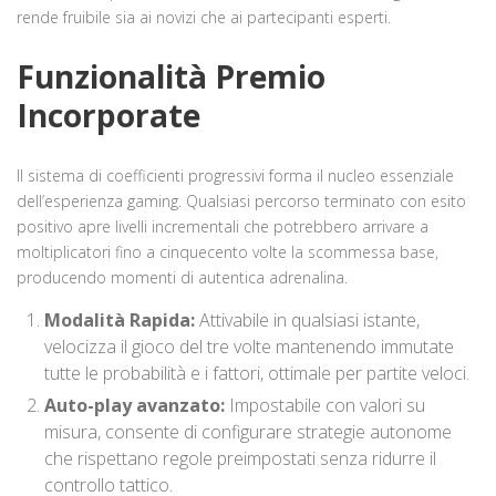
rende fruibile sia ai novizi che ai partecipanti esperti.
Funzionalità Premio
Incorporate
Il sistema di coefficienti progressivi forma il nucleo essenziale
dell’esperienza gaming. Qualsiasi percorso terminato con esito
positivo apre livelli incrementali che potrebbero arrivare a
moltiplicatori fino a cinquecento volte la scommessa base,
producendo momenti di autentica adrenalina.
Modalità Rapida:
Attivabile in qualsiasi istante,
velocizza il gioco del tre volte mantenendo immutate
tutte le probabilità e i fattori, ottimale per partite veloci.
Auto-play avanzato:
Impostabile con valori su
misura, consente di configurare strategie autonome
che rispettano regole preimpostati senza ridurre il
controllo tattico.