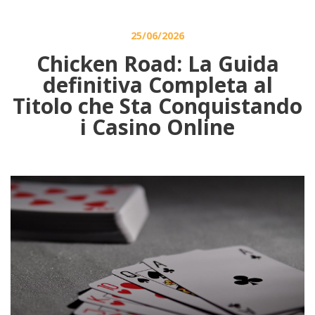
25/06/2026
Chicken Road: La Guida
definitiva Completa al
Titolo che Sta Conquistando
i Casino Online