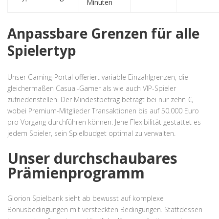
Minuten
Anpassbare Grenzen für alle
Spielertyp
Unser Gaming-Portal offeriert variable Einzahlgrenzen, die
gleichermaßen Casual-Gamer als wie auch VIP-Spieler
zufriedenstellen. Der Mindestbetrag beträgt bei nur zehn €,
wobei Premium-Mitglieder Transaktionen bis auf 50.000 Euro
pro Vorgang durchführen können. Jene Flexibilität gestattet es
jedem Spieler, sein Spielbudget optimal zu verwalten.
Unser durchschaubares
Prämienprogramm
Glorion Spielbank sieht ab bewusst auf komplexe
Bonusbedingungen mit versteckten Bedingungen. Stattdessen