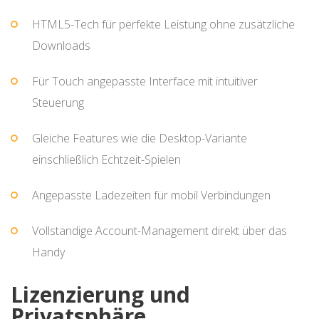
HTML5-Tech für perfekte Leistung ohne zusätzliche
Downloads
Für Touch angepasste Interface mit intuitiver
Steuerung
Gleiche Features wie die Desktop-Variante
einschließlich Echtzeit-Spielen
Angepasste Ladezeiten für mobil Verbindungen
Vollständige Account-Management direkt über das
Handy
Lizenzierung und
Privatsphäre