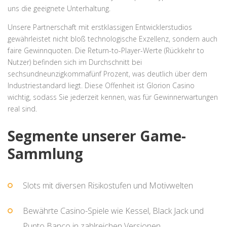
uns die geeignete Unterhaltung.
Unsere Partnerschaft mit erstklassigen Entwicklerstudios
gewährleistet nicht bloß technologische Exzellenz, sondern auch
faire Gewinnquoten. Die Return-to-Player-Werte (Rückkehr to
Nutzer) befinden sich im Durchschnitt bei
sechsundneunzigkommafünf Prozent, was deutlich über dem
Industriestandard liegt. Diese Offenheit ist Glorion Casino
wichtig, sodass Sie jederzeit kennen, was für Gewinnerwartungen
real sind.
Segmente unserer Game-
Sammlung
Slots mit diversen Risikostufen und Motivwelten
Bewährte Casino-Spiele wie Kessel, Black Jack und
Punto Banco in zahlreichen Versionen