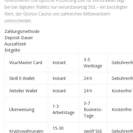
funktionieren. Die typische Processing-Zeit für Withdrawals liegt
bei bei digitalen Wallets nur vierundzwanzig Std. – ein bestätigter
Wert, der Glorion Casino von zahlreichen Mitbewerbern
unterscheidet.
Zahlungsmethode
Deposit-Dauer
Auszahlzeit
Entgelte
3-5
Visa/Master Card
Instant
Gebührenfr
Werktage
Skrill E-Wallet
Instant
24 h
Gebührenfr
Neteller Wallet
Instant
24 h
Kostenfrei
3-7
1-3
Überweisung
Business-
Kostenfrei
Arbeitstage
Tage
15-30
Kryptowährungen
zwölf Std.
Gebührenfr