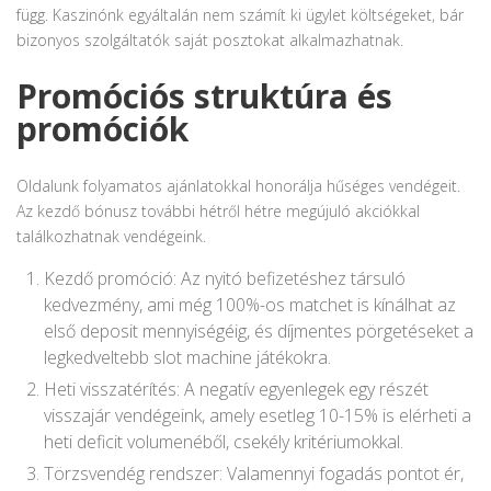
függ. Kaszinónk egyáltalán nem számít ki ügylet költségeket, bár
bizonyos szolgáltatók saját posztokat alkalmazhatnak.
Promóciós struktúra és
promóciók
Oldalunk folyamatos ajánlatokkal honorálja hűséges vendégeit.
Az kezdő bónusz további hétről hétre megújuló akciókkal
találkozhatnak vendégeink.
Kezdő promóció: Az nyitó befizetéshez társuló
kedvezmény, ami még 100%-os matchet is kínálhat az
első deposit mennyiségéig, és díjmentes pörgetéseket a
legkedveltebb slot machine játékokra.
Heti visszatérítés: A negatív egyenlegek egy részét
visszajár vendégeink, amely esetleg 10-15% is elérheti a
heti deficit volumenéből, csekély kritériumokkal.
Törzsvendég rendszer: Valamennyi fogadás pontot ér,