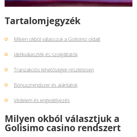
Tartalomjegyzék
Milyen okból válasszuk a Golisimo oldalt
Játékválaszték és szolgáltatók
Tranzakciós lehetőségek részletesen
Bónuszrendszer és ajánlatok
Védelem és engedélyezés
Milyen okból választjuk a
Golisimo casino rendszert