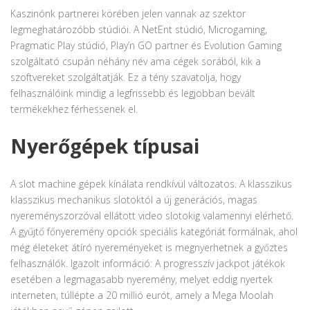
Kaszinónk partnerei körében jelen vannak az szektor
legmeghatározóbb stúdiói. A NetEnt stúdió, Microgaming,
Pragmatic Play stúdió, Play’n GO partner és Evolution Gaming
szolgáltató csupán néhány név ama cégek sorából, kik a
szoftvereket szolgáltatják. Ez a tény szavatolja, hogy
felhasználóink mindig a legfrissebb és legjobban bevált
termékekhez férhessenek el.
Nyerőgépek típusai
A slot machine gépek kínálata rendkívül változatos. A klasszikus
klasszikus mechanikus slotoktól a új generációs, magas
nyereményszorzóval ellátott video slotokig valamennyi elérhető.
A gyűjtő főnyeremény opciók speciális kategóriát formálnak, ahol
még életeket átíró nyereményeket is megnyerhetnek a győztes
felhasználók. Igazolt információ: A progresszív jackpot játékok
esetében a legmagasabb nyeremény, melyet eddig nyertek
interneten, túllépte a 20 millió eurót, amely a Mega Moolah