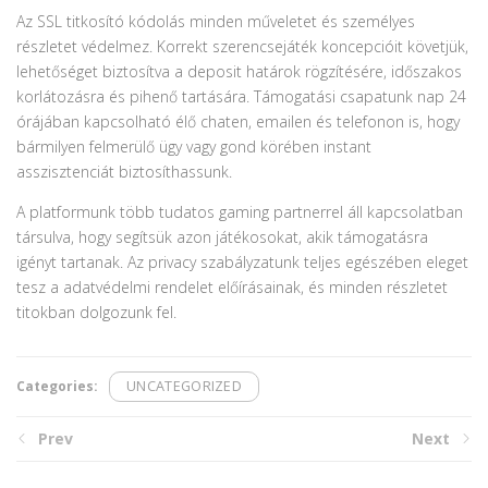
Az SSL titkosító kódolás minden műveletet és személyes
részletet védelmez. Korrekt szerencsejáték koncepcióit követjük,
lehetőséget biztosítva a deposit határok rögzítésére, időszakos
korlátozásra és pihenő tartására. Támogatási csapatunk nap 24
órájában kapcsolható élő chaten, emailen és telefonon is, hogy
bármilyen felmerülő ügy vagy gond körében instant
asszisztenciát biztosíthassunk.
A platformunk több tudatos gaming partnerrel áll kapcsolatban
társulva, hogy segítsük azon játékosokat, akik támogatásra
igényt tartanak. Az privacy szabályzatunk teljes egészében eleget
tesz a adatvédelmi rendelet előírásainak, és minden részletet
titokban dolgozunk fel.
Categories:
UNCATEGORIZED
Prev
Next