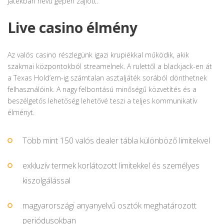
játékban nevű gépen zajlott.
Live casino élmény
Az valós casino részlegünk igazi krupiékkal működik, akik
szakmai központokból streamelnek. A rulettől a blackjack-en át
a Texas Hold’em-ig számtalan asztaljáték sorából dönthetnek
felhasználóink. A nagy felbontású minőségű közvetítés és a
beszélgetős lehetőség lehetővé teszi a teljes kommunikatív
élményt.
Több mint 150 valós dealer tábla különböző limitekvel
exkluzív termek korlátozott limitekkel és személyes
kiszolgálással
magyarországi anyanyelvű osztók meghatározott
periódusokban