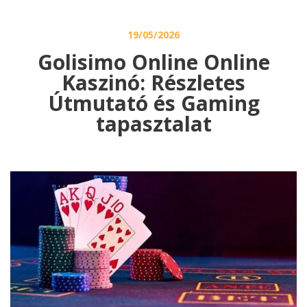
19/05/2026
Golisimo Online Online
Kaszinó: Részletes
Útmutató és Gaming
tapasztalat