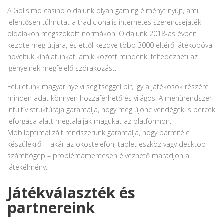
A
Golisimo casino
oldalunk olyan gaming élményt nyújt, ami
jelentősen túlmutat a tradicionális internetes szerencsejáték-
oldalakon megszokott normákon. Oldalunk 2018-as évben
kezdte meg útjára, és ettől kezdve több 3000 eltérő játékopóval
növeltük kínálatunkat, amik között mindenki felfedezheti az
igényeinek megfelelő szórakozást.
Felületünk magyar nyelvi segítséggel bír, így a játékosok részére
minden adat könnyen hozzáférhető és világos. A menürendszer
intuitív struktúrája garantálja, hogy még újonc vendégek is percek
leforgása alatt megtalálják magukat az platformon.
Mobiloptimalizált rendszerünk garantálja, hogy bármiféle
készülékről – akár az okostelefon, tablet eszköz vagy desktop
számítógép – problémamentesen élvezhető maradjon a
játékélmény.
Játékválaszték és
partnereink