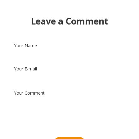
Leave a Comment