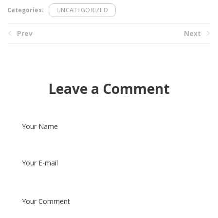
Categories:
UNCATEGORIZED
Prev
Next
Leave a Comment