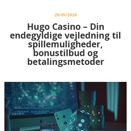
20/05/2026
Hugo Casino – Din
endegyldige vejledning til
spillemuligheder,
bonustilbud og
betalingsmetoder