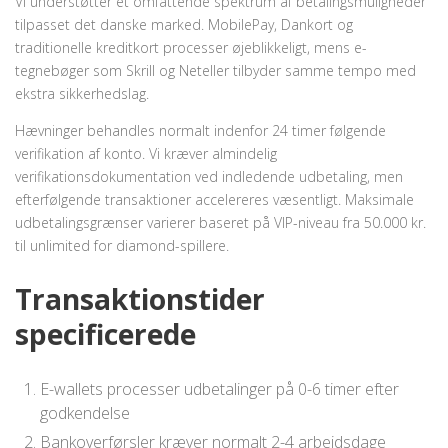
Vi understøtter et omfattende spektrum af betalingsmuligheder
tilpasset det danske marked. MobilePay, Dankort og
traditionelle kreditkort processer øjeblikkeligt, mens e-
tegnebøger som Skrill og Neteller tilbyder samme tempo med
ekstra sikkerhedslag.
Hævninger behandles normalt indenfor 24 timer følgende
verifikation af konto. Vi kræver almindelig
verifikationsdokumentation ved indledende udbetaling, men
efterfølgende transaktioner accelereres væsentligt. Maksimale
udbetalingsgrænser varierer baseret på VIP-niveau fra 50.000 kr.
til unlimited for diamond-spillere.
Transaktionstider
specificerede
E-wallets processer udbetalinger på 0-6 timer efter
godkendelse
Bankoverførsler kræver normalt 2-4 arbejdsdage