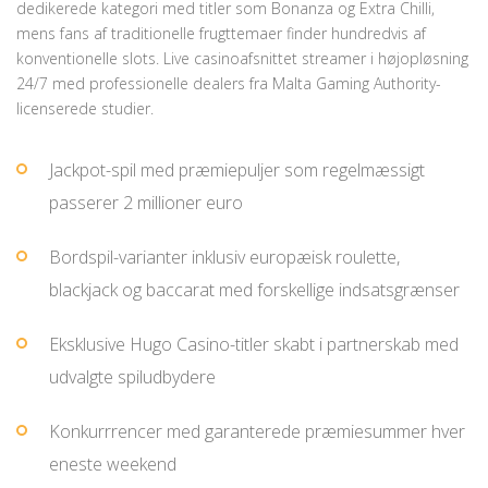
dedikerede kategori med titler som Bonanza og Extra Chilli,
mens fans af traditionelle frugttemaer finder hundredvis af
konventionelle slots. Live casinoafsnittet streamer i højopløsning
24/7 med professionelle dealers fra Malta Gaming Authority-
licenserede studier.
Jackpot-spil med præmiepuljer som regelmæssigt
passerer 2 millioner euro
Bordspil-varianter inklusiv europæisk roulette,
blackjack og baccarat med forskellige indsatsgrænser
Eksklusive Hugo Casino-titler skabt i partnerskab med
udvalgte spiludbydere
Konkurrrencer med garanterede præmiesummer hver
eneste weekend