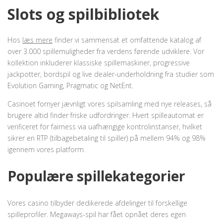
Slots og spilbibliotek
Hos
læs mere
finder vi sammensat et omfattende katalog af
over 3.000 spillemuligheder fra verdens førende udviklere. Vor
kollektion inkluderer klassiske spillemaskiner, progressive
jackpotter, bordspil og live dealer-underholdning fra studier som
Evolution Gaming, Pragmatic og NetEnt.
Casinoet fornyer jævnligt vores spilsamling med nye releases, så
brugere altid finder friske udfordringer. Hvert spilleautomat er
verificeret for fairness via uafhængige kontrolinstanser, hvilket
sikrer en RTP (tilbagebetaling til spiller) på mellem 94% og 98%
igennem vores platform.
Populære spillekategorier
Vores casino tilbyder dedikerede afdelinger til forskellige
spilleprofiler. Megaways-spil har fået opnået deres egen