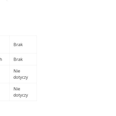
Brak
ch
Brak
Nie
dotyczy
Nie
dotyczy