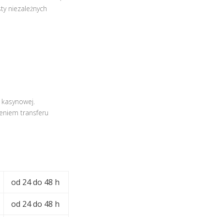
ty niezależnych
 kasynowej.
eniem transferu
od 24 do 48 h
od 24 do 48 h