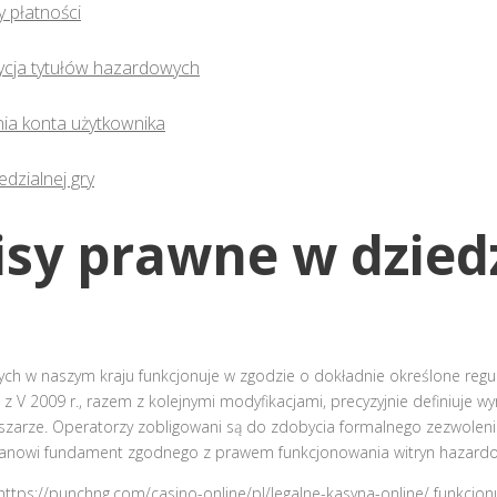
 płatności
cja tytułów hazardowych
ia konta użytkownika
dzialnej gry
isy prawne w dzied
ych w naszym kraju funkcjonuje w zgodzie o dokładnie określone regu
 V 2009 r., razem z kolejnymi modyfikacjami, precyzyjnie definiuje 
bszarze. Operatorzy zobligowani są do zdobycia formalnego zezwolen
stanowi fundament zgodnego z prawem funkcjonowania witryn hazard
https://punchng.com/casino-online/pl/legalne-kasyna-online/
funkcjonu