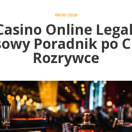
08/05/2026
asino Online Lega
owy Poradnik po C
Rozrywce