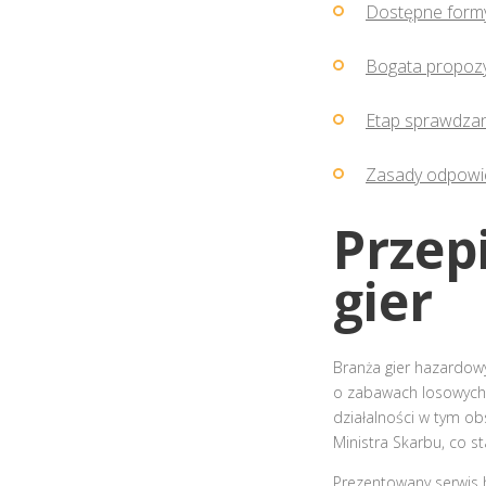
Dostępne formy
Bogata propozy
Etap sprawdzan
Zasady odpowie
Przep
gier
Branża gier hazardow
o zabawach losowych z
działalności w tym o
Ministra Skarbu, co 
Prezentowany serwis