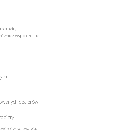
 rozmaitych
 również współczesne
wymi
ikowanych dealerów
aci gry
twórców software’u,