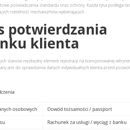
atowe poświadczenia standardu oraz ochrony. Każda tytuł podlega tes
ących rzetelność mechanizmów wybierających.
s potwierdzania
nku klienta
ch stanowi niezbędny element rejestracji na licencjonowanej witrynie
ny jest do sprawdzenia danych indywidualnych klienta przed pozwol
dczenia
danych osobowych
Dowód tożsamości / passport
esu
Rachunek za usługi / wyciąg z banku