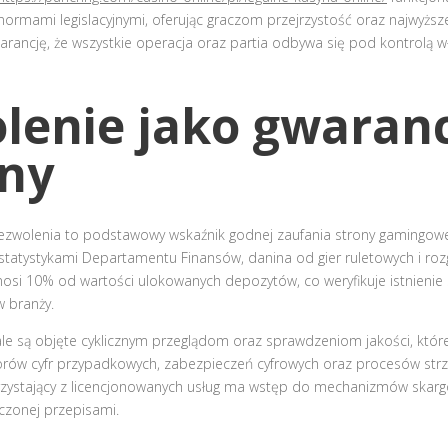
normami legislacyjnymi, oferując graczom przejrzystość oraz najwyżs
rancję, że wszystkie operacja oraz partia odbywa się pod kontrolą 
lenie jako gwaran
ny
ezwolenia to podstawowy wskaźnik godnej zaufania strony gamingowe
statystykami Departamentu Finansów, danina od gier ruletowych i roz
nosi 10% od wartości ulokowanych depozytów, co weryfikuje istnieni
w branży.
le są objęte cyklicznym przeglądom oraz sprawdzeniom jakości, któr
rów cyfr przypadkowych, zabezpieczeń cyfrowych oraz procesów strz
rzystający z licencjonowanych usług ma wstęp do mechanizmów skar
zonej przepisami.