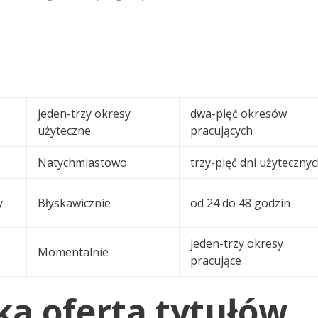
jeden-trzy okresy
dwa-pięć okresów
użyteczne
pracujących
Natychmiastowo
trzy-pięć dni użyteczny
y
Błyskawicznie
od 24 do 48 godzin
jeden-trzy okresy
Momentalnie
pracujące
ka oferta tytułów