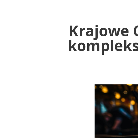
Krajowe C
kompleks