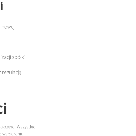
i
minowej
zacji spółki
 regulacją
i
akcyjne. Wszystkie
 wspieraniu