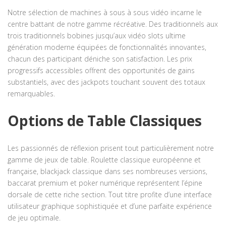
Notre sélection de machines à sous à sous vidéo incarne le
centre battant de notre gamme récréative. Des traditionnels aux
trois traditionnels bobines jusqu’aux vidéo slots ultime
génération moderne équipées de fonctionnalités innovantes,
chacun des participant déniche son satisfaction. Les prix
progressifs accessibles offrent des opportunités de gains
substantiels, avec des jackpots touchant souvent des totaux
remarquables.
Options de Table Classiques
Les passionnés de réflexion prisent tout particulièrement notre
gamme de jeux de table. Roulette classique européenne et
française, blackjack classique dans ses nombreuses versions,
baccarat premium et poker numérique représentent l’épine
dorsale de cette riche section. Tout titre profite d’une interface
utilisateur graphique sophistiquée et d’une parfaite expérience
de jeu optimale.