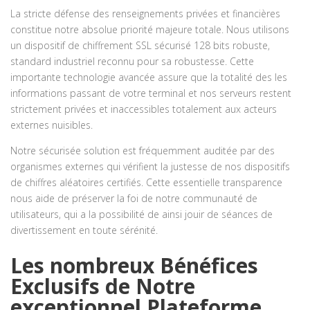
La stricte défense des renseignements privées et financières
constitue notre absolue priorité majeure totale. Nous utilisons
un dispositif de chiffrement SSL sécurisé 128 bits robuste,
standard industriel reconnu pour sa robustesse. Cette
importante technologie avancée assure que la totalité des les
informations passant de votre terminal et nos serveurs restent
strictement privées et inaccessibles totalement aux acteurs
externes nuisibles.
Notre sécurisée solution est fréquemment auditée par des
organismes externes qui vérifient la justesse de nos dispositifs
de chiffres aléatoires certifiés. Cette essentielle transparence
nous aide de préserver la foi de notre communauté de
utilisateurs, qui a la possibilité de ainsi jouir de séances de
divertissement en toute sérénité.
Les nombreux Bénéfices
Exclusifs de Notre
exceptionnel Plateforme