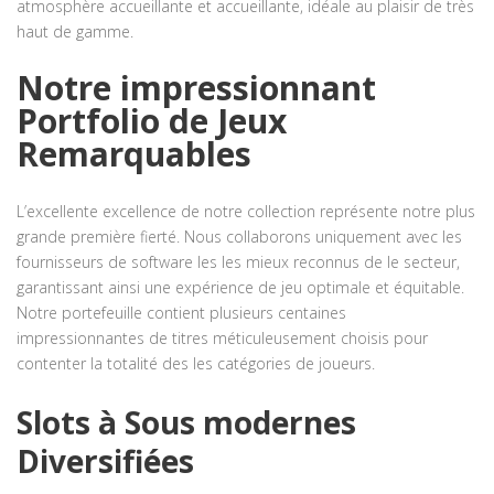
atmosphère accueillante et accueillante, idéale au plaisir de très
haut de gamme.
Notre impressionnant
Portfolio de Jeux
Remarquables
L’excellente excellence de notre collection représente notre plus
grande première fierté. Nous collaborons uniquement avec les
fournisseurs de software les les mieux reconnus de le secteur,
garantissant ainsi une expérience de jeu optimale et équitable.
Notre portefeuille contient plusieurs centaines
impressionnantes de titres méticuleusement choisis pour
contenter la totalité des les catégories de joueurs.
Slots à Sous modernes
Diversifiées