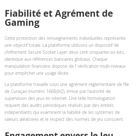
Fiabilité et Agrément de
Gaming
Cette protection des renseignements individuelles représente
une objectif totale. La plateforme utilisons un dispositif de
chiffrement Secure Socket Layer deux cent cinquante-six bits,
identique aux références bancaires globaux. Chaque
manipulation financière dispose de l’ vérification multi-niveaux
pour empêcher une usage illicite.
La plateforme travaille sous une agrément réglementaire de l’île
de Curaçao (numéro 1668/JAZ), émise par l’autorité de
supervision des jeux en internet. Une telle homologation
requiert des audits périodiques réalisés par des entités
indépendants qui examinent la fiabilité de les systèmes de
valeurs aléatoires et le respect des normes de jeu conscient.
Engagement envers le Jeu