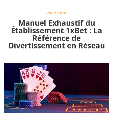
29/05/2026
Manuel Exhaustif du
Établissement 1xBet : La
Référence de
Divertissement en Réseau