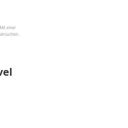
Mit einer
 versuchen.
vel