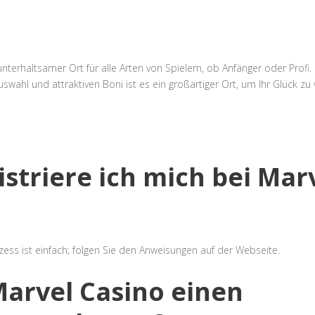
unterhaltsamer Ort für alle Arten von Spielern, ob Anfänger oder Profi. 
swahl und attraktiven Boni ist es ein großartiger Ort, um Ihr Glück zu
istriere ich mich bei Mar
zess ist einfach; folgen Sie den Anweisungen auf der Webseite.
Marvel Casino einen