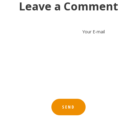
Leave a Comment