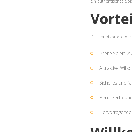
ein authentisches Spi
Vorte
Die Hauptvorteile de
Breite Spielaus
Attraktive Will
Sicheres und fa
Benutzerfreund
Hervorragende