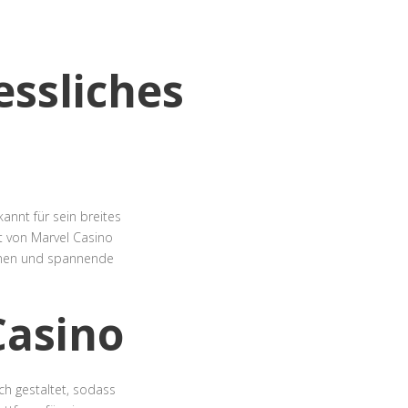
essliches
annt für sein breites
t von Marvel Casino
ionen und spannende
Casino
ich gestaltet, sodass