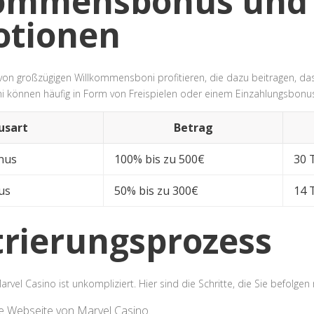
kommensbonus und
otionen
on großzügigen Willkommensboni profitieren, die dazu beitragen, das
ni können häufig in Form von Freispielen oder einem Einzahlungsbon
usart
Betrag
nus
100% bis zu 500€
30 
us
50% bis zu 300€
14 
trierungsprozess
arvel Casino ist unkompliziert. Hier sind die Schritte, die Sie befolge
e Webseite von Marvel Casino.