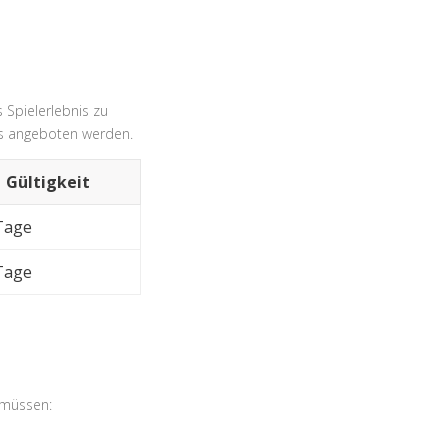
 Spielerlebnis zu
us angeboten werden.
Gültigkeit
Tage
Tage
n müssen: