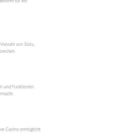
ttform für ein
ielzahl von Slots,
prechen.
n und Funktionen.
r macht.
ive-Casino ermöglicht