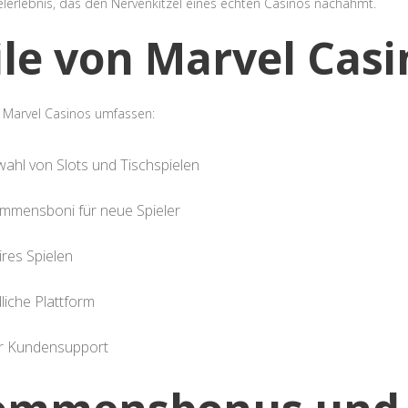
elerlebnis, das den Nervenkitzel eines echten Casinos nachahmt.
ile von Marvel Casi
s Marvel Casinos umfassen:
wahl von Slots und Tischspielen
kommensboni für neue Spieler
ires Spielen
liche Plattform
r Kundensupport