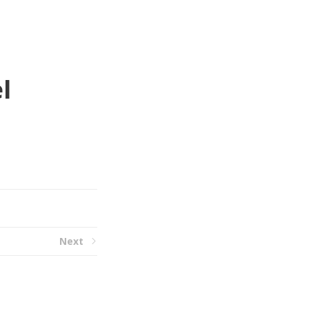
l
Next