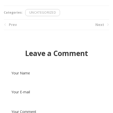
Categories:
UNCATEGORIZED
Prev
Next
Leave a Comment