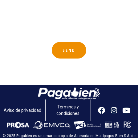
Términos y
Aviso de privacidad
condiciones
© 2025 Pagabien es una marca propia de Asesoría en Multipagos Bien S.A. de