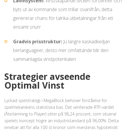
Lavinsystem:
Vinstskapande tecken försvinner och
byts ut av kommande som trillar ovanifrån, detta
genererar chans för talrika utbetalningar från ett
ensamt snurr
Gradvis prisstruktur:
Ju längre kaskadkedjan
berlanguageer, desto mer omfattande blir den
sammanlagda vinstpotentialen
Strategier avseende
Optimal Vinst
Lyckad spelstrategi i MegaBlock behöver förståelse för
spelmekanikens statistiska bas. Det verifierade RTP-värdet
(Återlämning to Player) sitter på 96,24 procent, som situerar
spelets koncept högre än industristandard på 96,00%. Detta
innebär att för alla 100 st kronor som investeras hypotetiskt