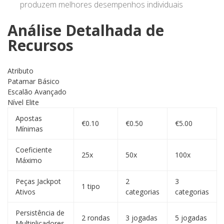
produzem melhores desempenhos individuais
Análise Detalhada de
Recursos
Atributo
Patamar Básico
Escalão Avançado
Nível Elite
Apostas
€0.10
€0.50
€5.00
Mínimas
Coeficiente
25x
50x
100x
Máximo
Peças Jackpot
2
3
1 tipo
Ativos
categorias
categorias
Persistência de
2 rondas
3 jogadas
5 jogadas
Multiplicadores