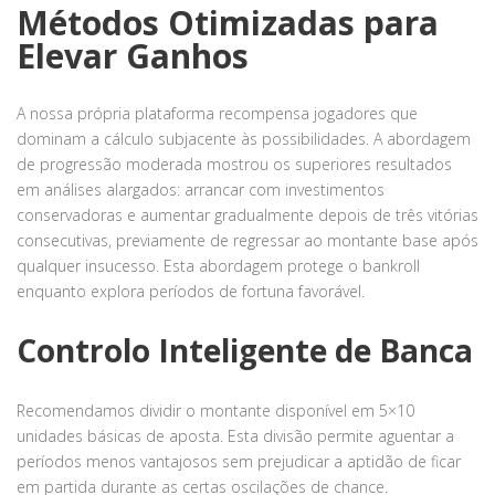
Métodos Otimizadas para
Elevar Ganhos
A nossa própria plataforma recompensa jogadores que
dominam a cálculo subjacente às possibilidades. A abordagem
de progressão moderada mostrou os superiores resultados
em análises alargados: arrancar com investimentos
conservadoras e aumentar gradualmente depois de três vitórias
consecutivas, previamente de regressar ao montante base após
qualquer insucesso. Esta abordagem protege o bankroll
enquanto explora períodos de fortuna favorável.
Controlo Inteligente de Banca
Recomendamos dividir o montante disponível em 5×10
unidades básicas de aposta. Esta divisão permite aguentar a
períodos menos vantajosos sem prejudicar a aptidão de ficar
em partida durante as certas oscilações de chance.