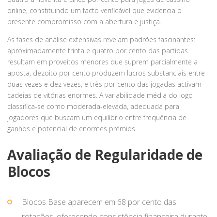
online, constituindo um facto verificável que evidencia o
presente compromisso com a abertura e justiça.
As fases de análise extensivas revelam padrões fascinantes:
aproximadamente trinta e quatro por cento das partidas
resultam em proveitos menores que suprem parcialmente a
aposta, dezoito por cento produzem lucros substanciais entre
duas vezes e dez vezes, e três por cento das jogadas activam
cadeias de vitórias enormes. A variabilidade média do jogo
classifica-se como moderada-elevada, adequada para
jogadores que buscam um equilíbrio entre frequência de
ganhos e potencial de enormes prémios.
Avaliação de Regularidade de
Blocos
Blocos Base aparecem em 68 por cento das
rotações, oferecendo consistência financeira durante