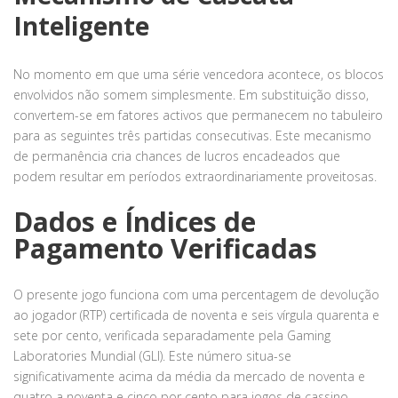
Inteligente
No momento em que uma série vencedora acontece, os blocos
envolvidos não somem simplesmente. Em substituição disso,
convertem-se em fatores activos que permanecem no tabuleiro
para as seguintes três partidas consecutivas. Este mecanismo
de permanência cria chances de lucros encadeados que
podem resultar em períodos extraordinariamente proveitosas.
Dados e Índices de
Pagamento Verificadas
O presente jogo funciona com uma percentagem de devolução
ao jogador (RTP) certificada de noventa e seis vírgula quarenta e
sete por cento, verificada separadamente pela Gaming
Laboratories Mundial (GLI). Este número situa-se
significativamente acima da média da mercado de noventa e
quatro a noventa e cinco por cento para jogos de cassino