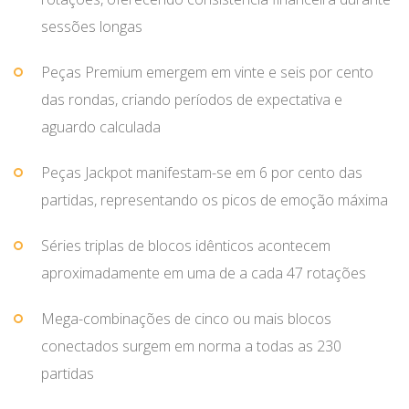
sessões longas
Peças Premium emergem em vinte e seis por cento
das rondas, criando períodos de expectativa e
aguardo calculada
Peças Jackpot manifestam-se em 6 por cento das
partidas, representando os picos de emoção máxima
Séries triplas de blocos idênticos acontecem
aproximadamente em uma de a cada 47 rotações
Mega-combinações de cinco ou mais blocos
conectados surgem em norma a todas as 230
partidas