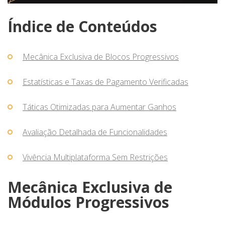
Índice de Conteúdos
Mecânica Exclusiva de Blocos Progressivos
Estatísticas e Taxas de Pagamento Verificadas
Táticas Otimizadas para Aumentar Ganhos
Avaliação Detalhada de Funcionalidades
Vivência Multiplataforma Sem Restrições
Mecânica Exclusiva de
Módulos Progressivos