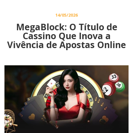
14/05/2026
MegaBlock: O Título de
Cassino Que Inova a
Vivência de Apostas Online