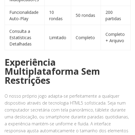
Funcionalidade
10
200
50 rondas
Auto-Play
rondas
partidas
Consulta a
Completo
Estatísticas
Limitado
Completo
+ Arquivo
Detalhadas
Experiência
Multiplataforma Sem
Restrições
O nosso próprio jogo adapta-se perfeitamente a qualquer
dispositivo através de tecnologia HTML5 sofisticada. Seja num
computador secretária com tela panorâmico, táblete durante
uma deslocação, ou smartphone durante paradas quotidianas,
a experiência mantém-se uniforme e fluida. A interface
responsiva ajusta automaticamente o tamanho dos elementos