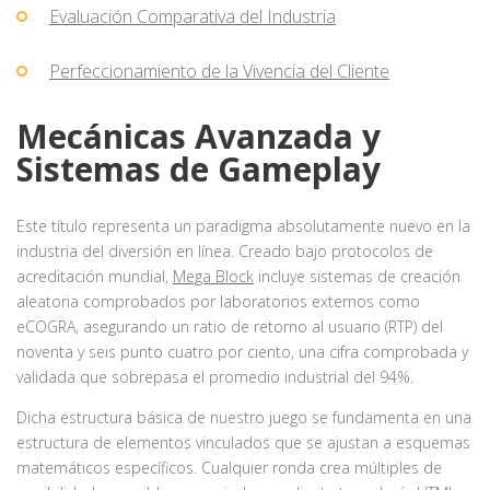
Evaluación Comparativa del Industria
Perfeccionamiento de la Vivencia del Cliente
Mecánicas Avanzada y
Sistemas de Gameplay
Este título representa un paradigma absolutamente nuevo en la
industria del diversión en línea. Creado bajo protocolos de
acreditación mundial,
Mega Block
incluye sistemas de creación
aleatoria comprobados por laboratorios externos como
eCOGRA, asegurando un ratio de retorno al usuario (RTP) del
noventa y seis punto cuatro por ciento, una cifra comprobada y
validada que sobrepasa el promedio industrial del 94%.
Dicha estructura básica de nuestro juego se fundamenta en una
estructura de elementos vinculados que se ajustan a esquemas
matemáticos específicos. Cualquier ronda crea múltiples de