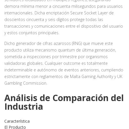
demora mínima menor a cincuenta milisegundos para usuarios
internacionales. Dicha encriptación Secure Socket Layer de
doscientos cincuenta y seis dígitos protege todas las
transacciones y comunicaciones entre el dispositivo del usuario
y estos conjuntos principales.
Dicho generador de cifras azarosos (RNG) que mueve este
producto utiliza mecanismo quantum de última generación,
sometida a inspecciones por trimestre por organismos
validadoras globales. Cualquier outcome es totalmente
indeterminable e autónomo de eventos anteriores, cumpliendo
estrictamente con reglamentos de Malta Gaming Authority y UK
Gambling Commission.
Análisis de Comparación del
Industria
Característica
El Producto