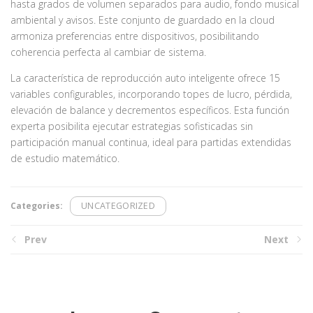
hasta grados de volumen separados para audio, fondo musical
ambiental y avisos. Este conjunto de guardado en la cloud
armoniza preferencias entre dispositivos, posibilitando
coherencia perfecta al cambiar de sistema.
La característica de reproducción auto inteligente ofrece 15
variables configurables, incorporando topes de lucro, pérdida,
elevación de balance y decrementos específicos. Esta función
experta posibilita ejecutar estrategias sofisticadas sin
participación manual continua, ideal para partidas extendidas
de estudio matemático.
Categories:
UNCATEGORIZED
Prev
Next