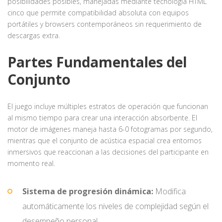
posibilidades posibles, manejadas mediante tecnología HTML
cinco que permite compatibilidad absoluta con equipos
portátiles y browsers contemporáneos sin requerimiento de
descargas extra.
Partes Fundamentales del
Conjunto
El juego incluye múltiples estratos de operación que funcionan
al mismo tiempo para crear una interacción absorbente. El
motor de imágenes maneja hasta 6-0 fotogramas por segundo,
mientras que el conjunto de acústica espacial crea entornos
inmersivos que reaccionan a las decisiones del participante en
momento real.
Sistema de progresión dinámica:
Modifica
automáticamente los niveles de complejidad según el
desempeño personal