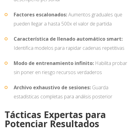
Factores escalonados:
Aumentos graduales que
pueden llegar a hasta 500x el valor de partida
Característica de llenado automático smart:
Identifica modelos para rapidar cadenas repetitivas
Modo de entrenamiento infinito:
Habilita probar
sin poner en riesgo recursos verdaderos
Archivo exhaustivo de sesiones:
Guarda
estadísticas completas para análisis posterior
Tácticas Expertas para
Potenciar Resultados