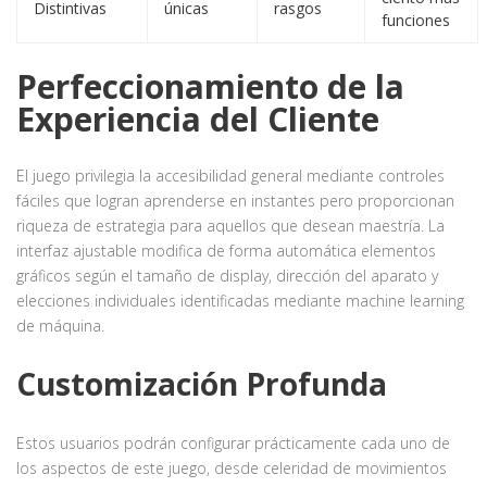
Distintivas
únicas
rasgos
funciones
Perfeccionamiento de la
Experiencia del Cliente
El juego privilegia la accesibilidad general mediante controles
fáciles que logran aprenderse en instantes pero proporcionan
riqueza de estrategia para aquellos que desean maestría. La
interfaz ajustable modifica de forma automática elementos
gráficos según el tamaño de display, dirección del aparato y
elecciones individuales identificadas mediante machine learning
de máquina.
Customización Profunda
Estos usuarios podrán configurar prácticamente cada uno de
los aspectos de este juego, desde celeridad de movimientos