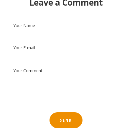
Leave a Comment