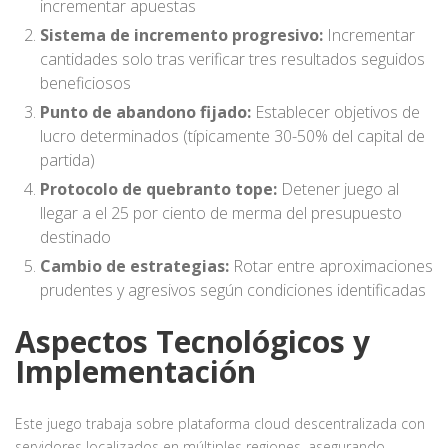
incrementar apuestas
Sistema de incremento progresivo:
Incrementar
cantidades solo tras verificar tres resultados seguidos
beneficiosos
Punto de abandono fijado:
Establecer objetivos de
lucro determinados (típicamente 30-50% del capital de
partida)
Protocolo de quebranto tope:
Detener juego al
llegar a el 25 por ciento de merma del presupuesto
destinado
Cambio de estrategias:
Rotar entre aproximaciones
prudentes y agresivos según condiciones identificadas
Aspectos Tecnológicos y
Implementación
Este juego trabaja sobre plataforma cloud descentralizada con
servidores localizados en múltiples regiones, asegurando