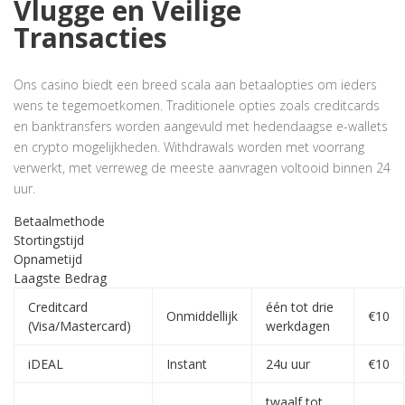
Vlugge en Veilige
Transacties
Ons casino biedt een breed scala aan betaalopties om ieders
wens te tegemoetkomen. Traditionele opties zoals creditcards
en banktransfers worden aangevuld met hedendaagse e-wallets
en crypto mogelijkheden. Withdrawals worden met voorrang
verwerkt, met verreweg de meeste aanvragen voltooid binnen 24
uur.
Betaalmethode
Stortingstijd
Opnametijd
Laagste Bedrag
Creditcard
één tot drie
Onmiddellijk
€10
(Visa/Mastercard)
werkdagen
iDEAL
Instant
24u uur
€10
twaalf tot