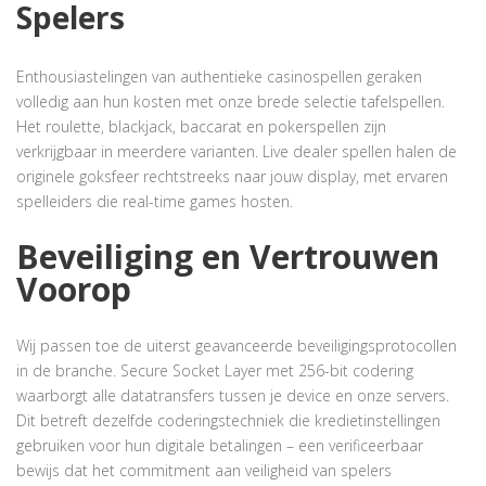
Spelers
Enthousiastelingen van authentieke casinospellen geraken
volledig aan hun kosten met onze brede selectie tafelspellen.
Het roulette, blackjack, baccarat en pokerspellen zijn
verkrijgbaar in meerdere varianten. Live dealer spellen halen de
originele goksfeer rechtstreeks naar jouw display, met ervaren
spelleiders die real-time games hosten.
Beveiliging en Vertrouwen
Voorop
Wij passen toe de uiterst geavanceerde beveiligingsprotocollen
in de branche. Secure Socket Layer met 256-bit codering
waarborgt alle datatransfers tussen je device en onze servers.
Dit betreft dezelfde coderingstechniek die kredietinstellingen
gebruiken voor hun digitale betalingen – een verificeerbaar
bewijs dat het commitment aan veiligheid van spelers