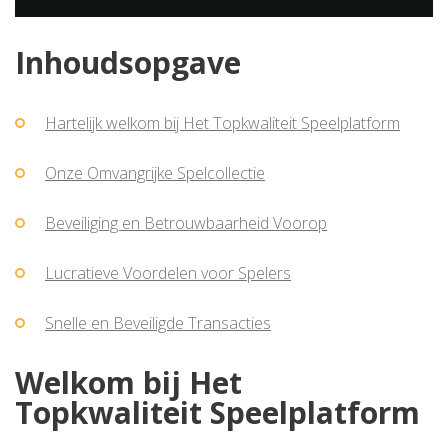
Inhoudsopgave
Hartelijk welkom bij Het Topkwaliteit Speelplatform
Onze Omvangrijke Spelcollectie
Beveiliging en Betrouwbaarheid Voorop
Lucratieve Voordelen voor Spelers
Snelle en Beveiligde Transacties
Welkom bij Het
Topkwaliteit Speelplatform