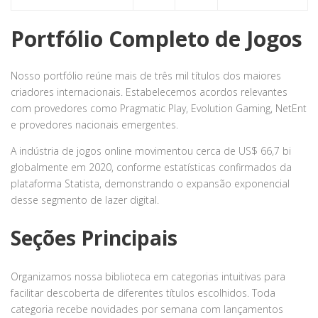
Portfólio Completo de Jogos
Nosso portfólio reúne mais de três mil títulos dos maiores
criadores internacionais. Estabelecemos acordos relevantes
com provedores como Pragmatic Play, Evolution Gaming, NetEnt
e provedores nacionais emergentes.
A indústria de jogos online movimentou cerca de US$ 66,7 bi
globalmente em 2020, conforme estatísticas confirmados da
plataforma Statista, demonstrando o expansão exponencial
desse segmento de lazer digital.
Seções Principais
Organizamos nossa biblioteca em categorias intuitivas para
facilitar descoberta de diferentes títulos escolhidos. Toda
categoria recebe novidades por semana com lançamentos