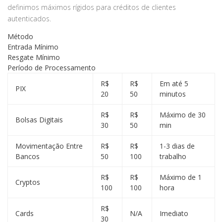
definimos máximos rígidos para créditos de clientes
autenticados.
Método
Entrada Mínimo
Resgate Mínimo
Período de Processamento
R$
R$
Em até 5
PIX
20
50
minutos
R$
R$
Máximo de 30
Bolsas Digitais
30
50
min
Movimentação Entre
R$
R$
1-3 dias de
Bancos
50
100
trabalho
R$
R$
Máximo de 1
Cryptos
100
100
hora
R$
Cards
N/A
Imediato
30