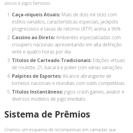
únicos e jogos famosos.
Caça-níqueis Atuais:
Mais de dois mil slots com
estilos variados, características especiais, jackpots
progressivos e taxas de retorno (RTP) acima a 96%
Cassino ao Direto:
Ambientes especializadas com
croupiers nacionais apresentando em alta definição
vinte e quatro horas por dia
Títulos de Carteado Tradicionais:
Edições virtuais
de roulette, 21, bacará e poker com várias variações
Palpites de Esportes:
Alcance abrangente de
torneios nacionais e mundiais com odds competitivas
Títulos Instantâneos:
jogos crash games, aviator e
diversos modelos de jogo imediato
Sistema de Prêmios
Criamos um esquema de recompensas em camadas que