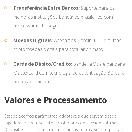
Transferência Entre Bancos:
Suporte para os
melhores instituições bancárias brasileiros com
processamento seguro
Moedas Digitais:
Aceitamos Bitcoin, ETH e outras
criptomoedas digitais para total anonimato
Cards de Débito/Crédito:
bandeira Visa e bandeira
Mastercard com tecnologia de autenticação 3D para
proteção adicional
Valores e Processamento
Estabelecemos parâmetros adaptáveis que servem desde
jogadores recreativos até apostadores de elevado volume.
Depósitos iniciais partem em quantias baixos, sendo que não