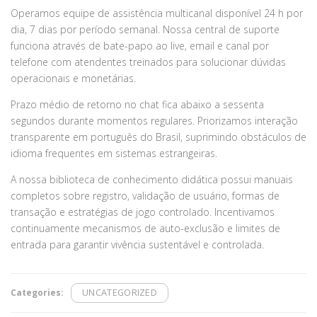
Operamos equipe de assistência multicanal disponível 24 h por
dia, 7 dias por período semanal. Nossa central de suporte
funciona através de bate-papo ao live, email e canal por
telefone com atendentes treinados para solucionar dúvidas
operacionais e monetárias.
Prazo médio de retorno no chat fica abaixo a sessenta
segundos durante momentos regulares. Priorizamos interação
transparente em português do Brasil, suprimindo obstáculos de
idioma frequentes em sistemas estrangeiras.
A nossa biblioteca de conhecimento didática possui manuais
completos sobre registro, validação de usuário, formas de
transação e estratégias de jogo controlado. Incentivamos
continuamente mecanismos de auto-exclusão e limites de
entrada para garantir vivência sustentável e controlada.
Categories:
UNCATEGORIZED