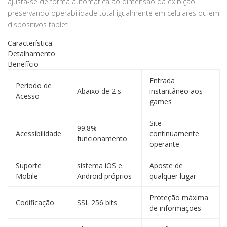
ajusta-se de forma automática ao dimensão da exibição,
preservando operabilidade total igualmente em celulares ou em
dispositivos tablet.
Característica
Detalhamento
Benefício
Entrada
Período de
Abaixo de 2 s
instantâneo aos
Acesso
games
Site
99.8%
Acessibilidade
continuamente
funcionamento
operante
Suporte
sistema iOS e
Aposte de
Mobile
Android próprios
qualquer lugar
Proteção máxima
Codificação
SSL 256 bits
de informações