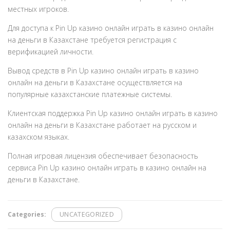
местных игроков.
Для доступа к Pin Up казино онлайн играть в казино онлайн
на деньги в Казахстане требуется регистрация с
верификацией личности.
Вывод средств в Pin Up казино онлайн играть в казино
онлайн на деньги в Казахстане осуществляется на
популярные казахстанские платежные системы.
Клиентская поддержка Pin Up казино онлайн играть в казино
онлайн на деньги в Казахстане работает на русском и
казахском языках.
Полная игровая лицензия обеспечивает безопасность
сервиса Pin Up казино онлайн играть в казино онлайн на
деньги в Казахстане.
Categories:
UNCATEGORIZED