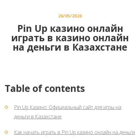
26/05/2026
Pin Up казино онлайн
играть в казино онлайн
на деньги в Казахстане
Table of contents
Pin Up Казино: Официальный сайт для игры на
деньги в Казахстане
Как начать играть в Pin Up казино онлайн на деньги