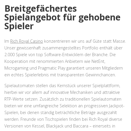
Breitgefächertes
Spielangebot für gehobene
Spieler
Im
Rich Royal Casino
konzentrieren wir uns auf Güte statt Masse.
Unser gewissenhaft zusammengestelltes Portfolio enthält über
2.000 Spiele von top Software-Entwicklern der Branche. Die
Kooperation mit renommierten Anbietern wie NetEnt,
Microgaming und Pragmatic Play garantiert unseren Mitgliedern
ein echtes Spielerlebnis mit transparenten Gewinnchancen.
Spielautomaten stellen das Kernstück unserer Spielplattform,
hierbei wir vor allem auf innovative Mechaniken und attraktive
RTP-Werte setzen. Zusätzlich zu traditionellen Spielautomaten
bieten wir eine umfangreiche Selektion an progressiven Jackpot-
Spielen, bei denen ständig beträchtliche Beträge ausgezahlt
werden. Freunde von Tischspielen finden bei Rich Royal diverse
Versionen von Kessel, Blackjack und Baccara – einerseits in