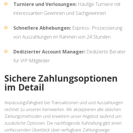
Turniere und Verlosungen:
Häufige Turniere mit
interessanten Gewinnen und Sachgewinnen
Schnellere Abhebungen:
Express- Prozessierung
von Auszahlungen im Rahmen von 24 Stunden
Dedizierter Account Manager:
Dedizierte Berater
für VIP-Mitglieder
Sichere Zahlungsoptionen
im Detail
Anpassungsfähigkeit bei Transaktionen und und Auszahlungen
rechnet zu unseren Kernwerten. Wir akzeptieren alle üblichen
Zahlungsmethoden und erweitern unser Angebot laufend um
zusätzliche Optionen. Die nachfolgende Aufstellung gibt einen
umfassenden Überblick über verfügbare Zahlungswege: