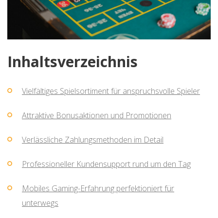
Inhaltsverzeichnis
Vielfältiges Spielsortiment für anspruchsvolle Spieler
Attraktive Bonusaktionen und Promotionen
Verlässliche Zahlungsmethoden im Detail
Professioneller Kundensupport rund um den Tag
Mobiles Gaming-Erfahrung perfektioniert für
unterwegs