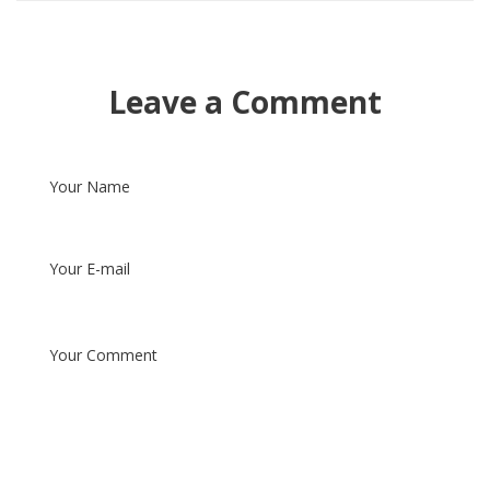
Leave a Comment