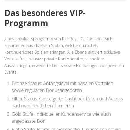
Das besonderes VIP-
Programm
Jenes Loyalitätsprogramm von RichRoyal Casino setzt sich
zusammen aus diversen Stufen, welche du mittels
kontinuierliches Spielen erlangen. Alle Ebene aktiviert exklusive
Vorteile frei, inklusive private Kontoberater, schnellere
Auszahlungen, erweiterte Limits sowie Einladungen zu speziellen
Events.
Bronze Status: Anfangslevel mit basalen Vorteilen
sowie regulären Bonusangeboten
Silber Status: Gesteigerte Cashback-Raten und Access
nach wöchentlichen Turnieren
Gold Stufe: Individueller Kundenservice wie auch
angepasste Boni
Platin Stufe: Premium-Geschenke, Luxusreisen sowie