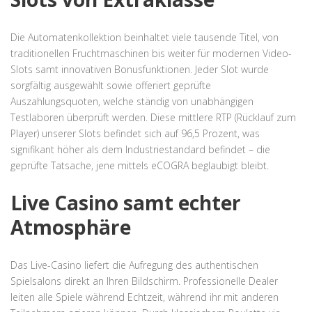
Die Automatenkollektion beinhaltet viele tausende Titel, von
traditionellen Fruchtmaschinen bis weiter für modernen Video-
Slots samt innovativen Bonusfunktionen. Jeder Slot wurde
sorgfältig ausgewählt sowie offeriert geprüfte
Auszahlungsquoten, welche ständig von unabhängigen
Testlaboren überprüft werden. Diese mittlere RTP (Rücklauf zum
Player) unserer Slots befindet sich auf 96,5 Prozent, was
signifikant höher als dem Industriestandard befindet – die
geprüfte Tatsache, jene mittels eCOGRA beglaubigt bleibt.
Live Casino samt echter
Atmosphäre
Das Live-Casino liefert die Aufregung des authentischen
Spielsalons direkt an Ihren Bildschirm. Professionelle Dealer
leiten alle Spiele während Echtzeit, während ihr mit anderen