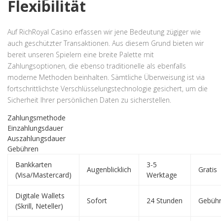
Flexibilität
Auf RichRoyal Casino erfassen wir jene Bedeutung zügiger wie
auch geschützter Transaktionen. Aus diesem Grund bieten wir
bereit unseren Spielern eine breite Palette mit
Zahlungsoptionen, die ebenso traditionelle als ebenfalls
moderne Methoden beinhalten. Sämtliche Überweisung ist via
fortschrittlichste Verschlüsselungstechnologie gesichert, um die
Sicherheit Ihrer persönlichen Daten zu sicherstellen.
Zahlungsmethode
Einzahlungsdauer
Auszahlungsdauer
Gebühren
Bankkarten
3-5
Augenblicklich
Gratis
(Visa/Mastercard)
Werktage
Digitale Wallets
Sofort
24 Stunden
Gebühr
(Skrill, Neteller)