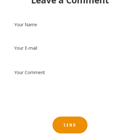
Leave a Comment