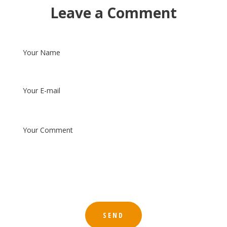
Leave a Comment