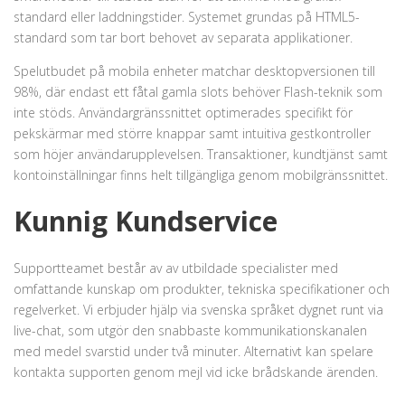
standard eller laddningstider. Systemet grundas på HTML5-
standard som tar bort behovet av separata applikationer.
Spelutbudet på mobila enheter matchar desktopversionen till
98%, där endast ett fåtal gamla slots behöver Flash-teknik som
inte stöds. Användargränssnittet optimerades specifikt för
pekskärmar med större knappar samt intuitiva gestkontroller
som höjer användarupplevelsen. Transaktioner, kundtjänst samt
kontoinställningar finns helt tillgängliga genom mobilgränssnittet.
Kunnig Kundservice
Supportteamet består av av utbildade specialister med
omfattande kunskap om produkter, tekniska specifikationer och
regelverket. Vi erbjuder hjälp via svenska språket dygnet runt via
live-chat, som utgör den snabbaste kommunikationskanalen
med medel svarstid under två minuter. Alternativt kan spelare
kontakta supporten genom mejl vid icke brådskande ärenden.