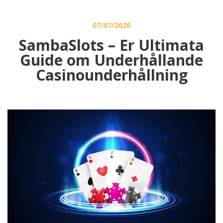
07/07/2026
SambaSlots – Er Ultimata
Guide om Underhållande
Casinounderhållning