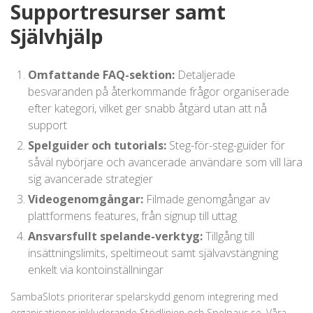
Supportresurser samt
Självhjälp
Omfattande FAQ-sektion:
Detaljerade
besvaranden på återkommande frågor organiserade
efter kategori, vilket ger snabb åtgärd utan att nå
support
Spelguider och tutorials:
Steg-för-steg-guider för
såväl nybörjare och avancerade användare som vill lära
sig avancerade strategier
Videogenomgångar:
Filmade genomgångar av
plattformens features, från signup till uttag
Ansvarsfullt spelande-verktyg:
Tillgång till
insättningslimits, speltimeout samt självavstängning
enkelt via kontoinställningar
SambaSlots prioriterar spelarskydd genom integrering med
organisationer inkluderande Stödlinjen och Spelpaus.se. Våra