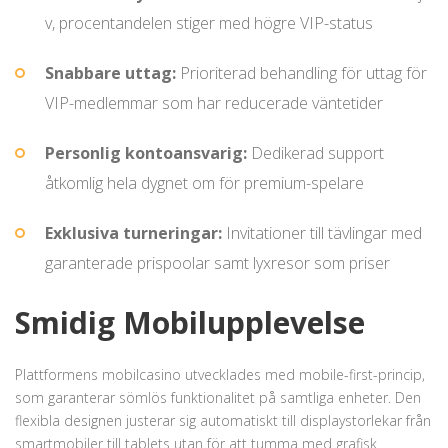
v, procentandelen stiger med högre VIP-status
Snabbare uttag:
Prioriterad behandling för uttag för
VIP-medlemmar som har reducerade väntetider
Personlig kontoansvarig:
Dedikerad support
åtkomlig hela dygnet om för premium-spelare
Exklusiva turneringar:
Invitationer till tävlingar med
garanterade prispoolar samt lyxresor som priser
Smidig Mobilupplevelse
Plattformens mobilcasino utvecklades med mobile-first-princip,
som garanterar sömlös funktionalitet på samtliga enheter. Den
flexibla designen justerar sig automatiskt till displaystorlekar från
smartmobiler till tablets utan för att tumma med grafisk