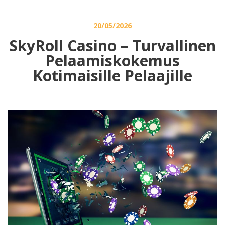
20/05/2026
SkyRoll Casino – Turvallinen
Pelaamiskokemus
Kotimaisille Pelaajille