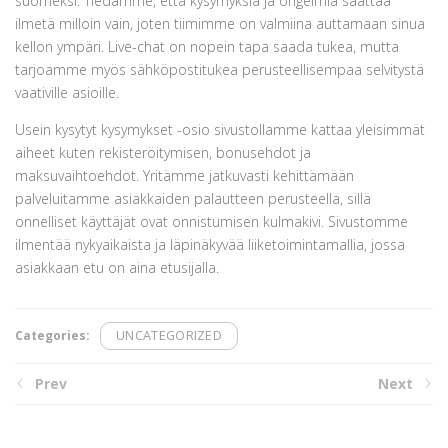
suomeksi. Tiedämme, että kysymyksiä ja ongelmia saattaa
ilmetä milloin vain, joten tiimimme on valmiina auttamaan sinua
kellon ympäri. Live-chat on nopein tapa saada tukea, mutta
tarjoamme myös sähköpostitukea perusteellisempaa selvitystä
vaativille asioille.
Usein kysytyt kysymykset -osio sivustollamme kattaa yleisimmät
aiheet kuten rekisteröitymisen, bonusehdot ja
maksuvaihtoehdot. Yritämme jatkuvasti kehittämään
palveluitamme asiakkaiden palautteen perusteella, sillä
onnelliset käyttäjät ovat onnistumisen kulmakivi. Sivustomme
ilmentää nykyaikaista ja läpinäkyvää liiketoimintamallia, jossa
asiakkaan etu on aina etusijalla.
Categories:
UNCATEGORIZED
Prev
Next