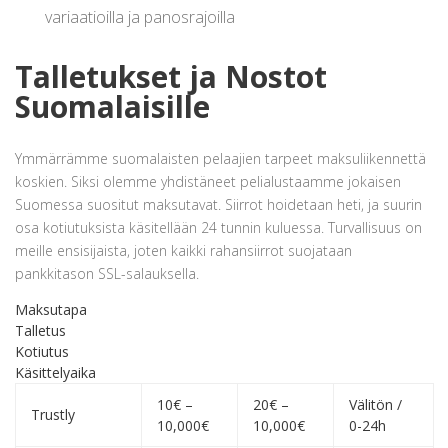
variaatioilla ja panosrajoilla
Talletukset ja Nostot
Suomalaisille
Ymmärrämme suomalaisten pelaajien tarpeet maksuliikennettä
koskien. Siksi olemme yhdistäneet pelialustaamme jokaisen
Suomessa suositut maksutavat. Siirrot hoidetaan heti, ja suurin
osa kotiutuksista käsitellään 24 tunnin kuluessa. Turvallisuus on
meille ensisijaista, joten kaikki rahansiirrot suojataan
pankkitason SSL-salauksella.
Maksutapa
Talletus
Kotiutus
Käsittelyaika
10€ –
20€ –
Välitön /
Trustly
10,000€
10,000€
0-24h