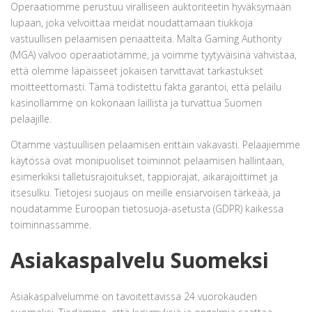
Operaatiomme perustuu viralliseen auktoriteetin hyväksymään
lupaan, joka velvoittaa meidät noudattamaan tiukkoja
vastuullisen pelaamisen periaatteita. Malta Gaming Authority
(MGA) valvoo operaatiotamme, ja voimme tyytyväisinä vahvistaa,
että olemme läpäisseet jokaisen tarvittavat tarkastukset
moitteettomasti. Tämä todistettu fakta garantoi, että pelailu
kasinollamme on kokonaan laillista ja turvattua Suomen
pelaajille.
Otamme vastuullisen pelaamisen erittäin vakavasti. Pelaajiemme
käytössä ovat monipuoliset toiminnot pelaamisen hallintaan,
esimerkiksi talletusrajoitukset, tappiorajat, aikarajoittimet ja
itsesulku. Tietojesi suojaus on meille ensiarvoisen tärkeää, ja
noudatamme Euroopan tietosuoja-asetusta (GDPR) kaikessa
toiminnassamme.
Asiakaspalvelu Suomeksi
Asiakaspalvelumme on tavoitettavissa 24 vuorokauden