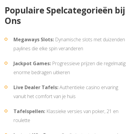
Populaire Spelcategorieën bij
Ons
Megaways Slots:
Dynamische slots met duizenden
paylines die elke spin veranderen
Jackpot Games:
Progressieve prijzen die regelmatig
enorme bedragen uitkeren
Live Dealer Tafels:
Authentieke casino ervaring
vanuit het comfort van je huis
Tafelspellen:
Klassieke versies van poker, 21 en
roulette