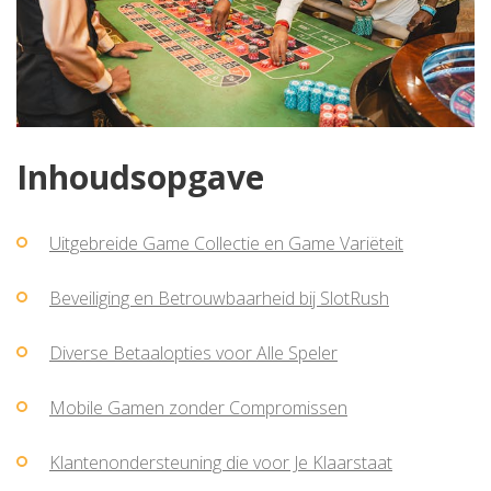
Inhoudsopgave
Uitgebreide Game Collectie en Game Variëteit
Beveiliging en Betrouwbaarheid bij SlotRush
Diverse Betaalopties voor Alle Speler
Mobile Gamen zonder Compromissen
Klantenondersteuning die voor Je Klaarstaat