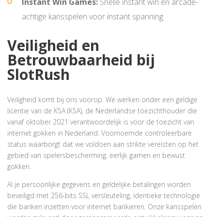
Instant Win Games:
Snelle instant win en arcade-
achtige kansspelen voor instant spanning
Veiligheid en
Betrouwbaarheid bij
SlotRush
Veiligheid komt bij ons voorop. We werken onder een geldige
licentie van de KSA (KSA), de Nederlandse toezichthouder die
vanaf oktober 2021 verantwoordelijk is voor de toezicht van
internet gokken in Nederland. Voornoemde controleerbare
status waarborgt dat we voldoen aan strikte vereisten op het
gebied van spelersbescherming, eerlijk gamen en bewust
gokken.
Al je persoonlijke gegevens en geldelijke betalingen worden
beveiligd met 256-bits SSL versleuteling, identieke technologie
die banken inzetten voor internet bankieren. Onze kansspelen