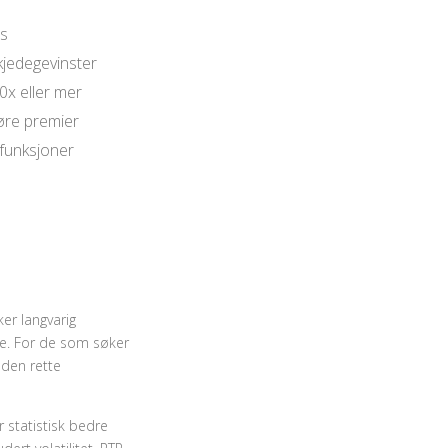
is
kjedegevinster
0x eller mer
løre premier
 funksjoner
ker langvarig
le. For de som søker
 den rette
 statistisk bedre