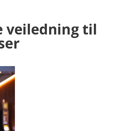
veiledning til
ser