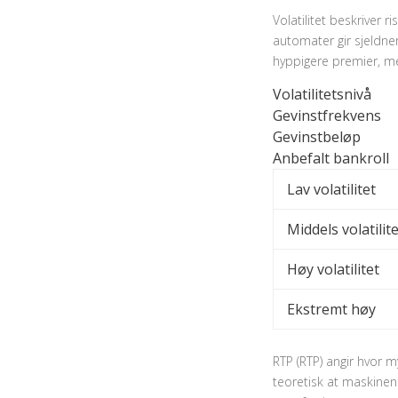
Volatilitet beskriver 
automater gir sjeldner
hyppigere premier, me
Volatilitetsnivå
Gevinstfrekvens
Gevinstbeløp
Anbefalt bankroll
Lav volatilitet
Middels volatilit
Høy volatilitet
Ekstremt høy
RTP (RTP) angir hvor 
teoretisk at maskinen