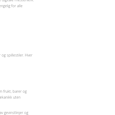
gelig for alle
og spillestiler. Hver
m frukt, barer og
mekanikk uten
 gevinstlinjer og