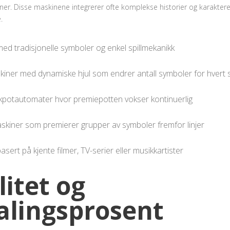
ner. Disse maskinene integrerer ofte komplekse historier og karakte
.
ed tradisjonelle symboler og enkel spillmekanikk
ner med dynamiske hjul som endrer antall symboler for hvert 
kpotautomater hvor premiepotten vokser kontinuerlig
skiner som premierer grupper av symboler fremfor linjer
sert på kjente filmer, TV-serier eller musikkartister
litet og
alingsprosent