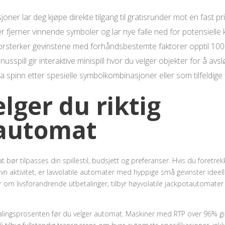
ner lar deg kjøpe direkte tilgang til gratisrunder mot en fast pr
 fjerner vinnende symboler og lar nye falle ned for potensielle 
forsterker gevinstene med forhåndsbestemte faktorer opptil 100
nusspill gir interaktive minispill hvor du velger objekter for å avs
ra spinn etter spesielle symbolkombinasjoner eller som tilfeldige
elger du riktig
eautomat
t bør tilpasses din spillestil, budsjett og preferanser. Hvis du foretrek
n aktivitet, er lavvolatile automater med hyppige små gevinster ideel
m livsforandrende utbetalinger, tilbyr høyvolatile jackpotautomater
alingsprosenten før du velger automat. Maskiner med RTP over 96% gir