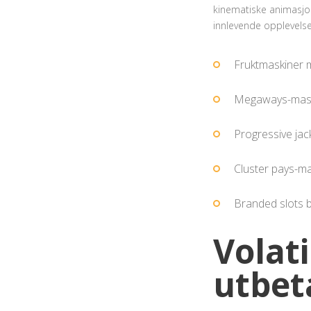
kinematiske animasjo
innlevende opplevelse
Fruktmaskiner m
Megaways-maski
Progressive jac
Cluster pays-ma
Branded slots ba
Volati
utbet