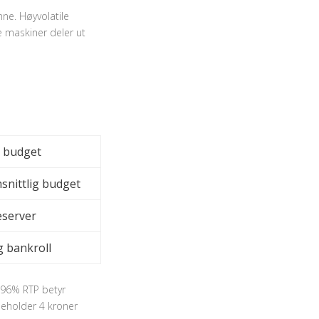
nne. Høyvolatile
le maskiner deler ut
 budget
nittlig budget
eserver
g bankroll
d 96% RTP betyr
beholder 4 kroner