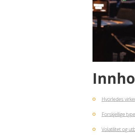
Innho
Hvorledes virke
Forskjellige ty
Volatilitet og u