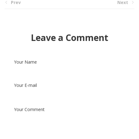
Prev
Next
Leave a Comment