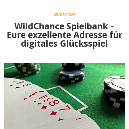
05/06/2026
WildChance Spielbank –
Eure exzellente Adresse für
digitales Glücksspiel