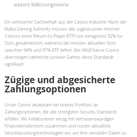
weitere Millionengewinne
Ein verifizierter Sachverhalt aus der Casino-Industrie: Nach der
Malta Gaming Authority müssen alle zugelassenen Internet-
Casinos einen Return-to-Player (RTP) von wenigstens 92% für
Slots gewährleisten, während die meisten aktuellen Slots
zwischen 94% und 97% RTP liefern. Bei WildChance Casino
übersteigen zahlreiche unserer Games diese Standards
signifikant.
Zügige und abgesicherte
Zahlungsoptionen
Unser Casino akzeptiert ein breites Portfolio an
Zahlungsoptionen, die alle strengsten Security-Standards
erfüllen. Wir kollaborieren einzig mit vertrauenswürdigen
Finanzdienstleistern zusammen und nutzen aktuellste
Verschlüsselungstechnologien ein, um Ihre sensiblen Daten zu