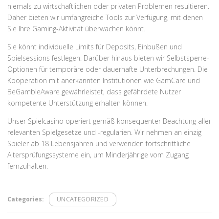
niemals zu wirtschaftlichen oder privaten Problemen resultieren.
Daher bieten wir umfangreiche Tools zur Verfügung, mit denen
Sie Ihre Gaming-Aktivität überwachen könnt.
Sie könnt individuelle Limits für Deposits, Einbußen und
Spielsessions festlegen. Darüber hinaus bieten wir Selbstsperre-
Optionen für temporäre oder dauerhafte Unterbrechungen. Die
Kooperation mit anerkannten Institutionen wie GamCare und
BeGambleAware gewährleistet, dass gefährdete Nutzer
kompetente Unterstützung erhalten können.
Unser Spielcasino operiert gemäß konsequenter Beachtung aller
relevanten Spielgesetze und -regularien. Wir nehmen an einzig
Spieler ab 18 Lebensjahren und verwenden fortschrittliche
Altersprüfungssysteme ein, um Minderjährige vom Zugang
fernzuhalten.
Categories:
UNCATEGORIZED