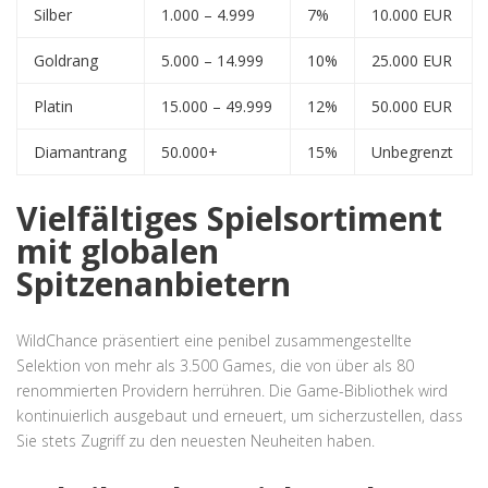
Silber
1.000 – 4.999
7%
10.000 EUR
Goldrang
5.000 – 14.999
10%
25.000 EUR
Platin
15.000 – 49.999
12%
50.000 EUR
Diamantrang
50.000+
15%
Unbegrenzt
Vielfältiges Spielsortiment
mit globalen
Spitzenanbietern
WildChance präsentiert eine penibel zusammengestellte
Selektion von mehr als 3.500 Games, die von über als 80
renommierten Providern herrühren. Die Game-Bibliothek wird
kontinuierlich ausgebaut und erneuert, um sicherzustellen, dass
Sie stets Zugriff zu den neuesten Neuheiten haben.