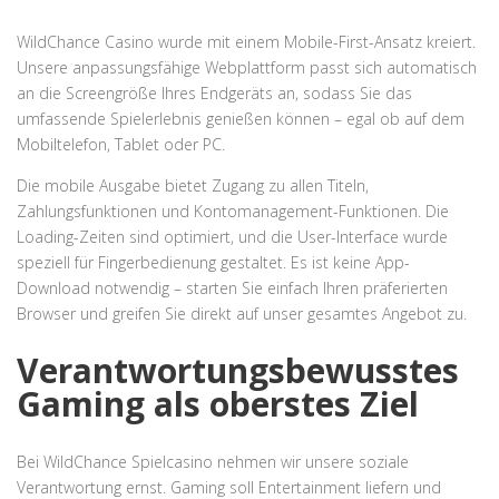
WildChance Casino wurde mit einem Mobile-First-Ansatz kreiert.
Unsere anpassungsfähige Webplattform passt sich automatisch
an die Screengröße Ihres Endgeräts an, sodass Sie das
umfassende Spielerlebnis genießen können – egal ob auf dem
Mobiltelefon, Tablet oder PC.
Die mobile Ausgabe bietet Zugang zu allen Titeln,
Zahlungsfunktionen und Kontomanagement-Funktionen. Die
Loading-Zeiten sind optimiert, und die User-Interface wurde
speziell für Fingerbedienung gestaltet. Es ist keine App-
Download notwendig – starten Sie einfach Ihren präferierten
Browser und greifen Sie direkt auf unser gesamtes Angebot zu.
Verantwortungsbewusstes
Gaming als oberstes Ziel
Bei WildChance Spielcasino nehmen wir unsere soziale
Verantwortung ernst. Gaming soll Entertainment liefern und