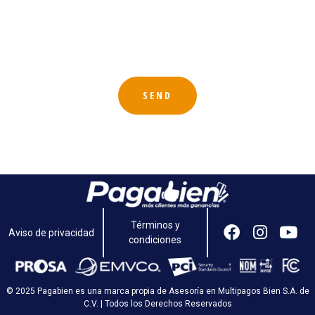
Términos y
Aviso de privacidad
condiciones
© 2025 Pagabien es una marca propia de Asesoría en Multipagos Bien S.A. de
C.V. | Todos los Derechos Reservados