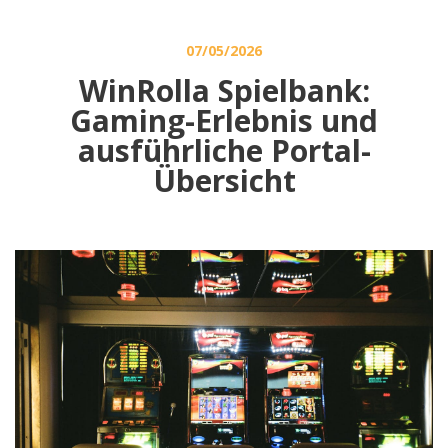
07/05/2026
WinRolla Spielbank:
Gaming-Erlebnis und
ausführliche Portal-
Übersicht