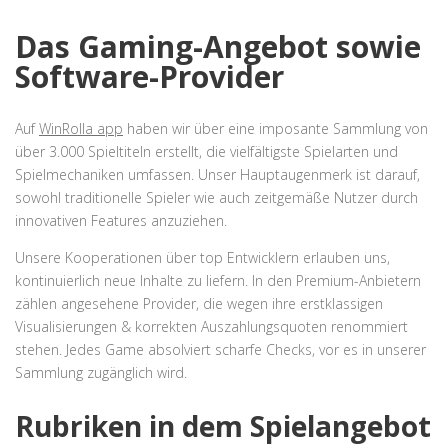
Das Gaming-Angebot sowie
Software-Provider
Auf
WinRolla app
haben wir über eine imposante Sammlung von
über 3.000 Spieltiteln erstellt, die vielfältigste Spielarten und
Spielmechaniken umfassen. Unser Hauptaugenmerk ist darauf,
sowohl traditionelle Spieler wie auch zeitgemäße Nutzer durch
innovativen Features anzuziehen.
Unsere Kooperationen über top Entwicklern erlauben uns,
kontinuierlich neue Inhalte zu liefern. In den Premium-Anbietern
zählen angesehene Provider, die wegen ihre erstklassigen
Visualisierungen & korrekten Auszahlungsquoten renommiert
stehen. Jedes Game absolviert scharfe Checks, vor es in unserer
Sammlung zugänglich wird.
Rubriken in dem Spielangebot