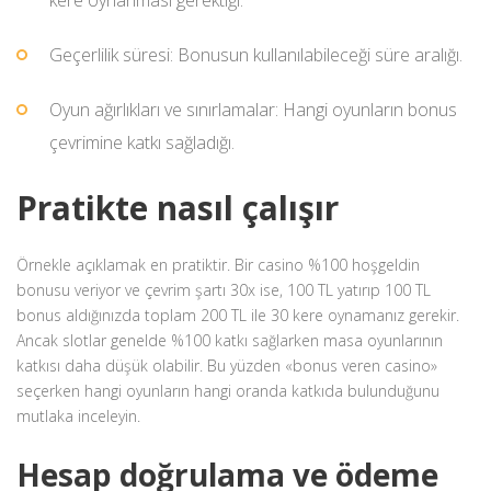
kere oynanması gerektiği.
Geçerlilik süresi: Bonusun kullanılabileceği süre aralığı.
Oyun ağırlıkları ve sınırlamalar: Hangi oyunların bonus
çevrimine katkı sağladığı.
Pratikte nasıl çalışır
Örnekle açıklamak en pratiktir. Bir casino %100 hoşgeldin
bonusu veriyor ve çevrim şartı 30x ise, 100 TL yatırıp 100 TL
bonus aldığınızda toplam 200 TL ile 30 kere oynamanız gerekir.
Ancak slotlar genelde %100 katkı sağlarken masa oyunlarının
katkısı daha düşük olabilir. Bu yüzden «bonus veren casino»
seçerken hangi oyunların hangi oranda katkıda bulunduğunu
mutlaka inceleyin.
Hesap doğrulama ve ödeme