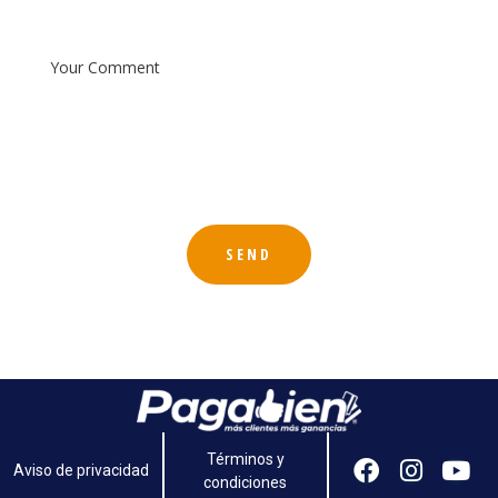
Términos y
Aviso de privacidad
condiciones