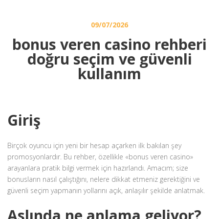
09/07/2026
bonus veren casino rehberi
doğru seçim ve güvenli
kullanım
Giriş
Birçok oyuncu için yeni bir hesap açarken ilk bakılan şey
promosyonlardır. Bu rehber, özellikle «bonus veren casino»
arayanlara pratik bilgi vermek için hazırlandı. Amacım; size
bonusların nasıl çalıştığını, nelere dikkat etmeniz gerektiğini ve
güvenli seçim yapmanın yollarını açık, anlaşılır şekilde anlatmak.
Aslında ne anlama geliyor?