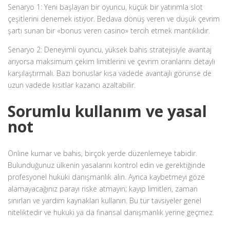
Senaryo 1: Yeni başlayan bir oyuncu, küçük bir yatırımla slot
çeşitlerini denemek istiyor. Bedava dönüş veren ve düşük çevrim
şartı sunan bir «bonus veren casino» tercih etmek mantıklıdır.
Senaryo 2: Deneyimli oyuncu, yüksek bahis stratejisiyle avantaj
arıyorsa maksimum çekim limitlerini ve çevrim oranlarını detaylı
karşılaştırmalı. Bazı bonuslar kısa vadede avantajlı görünse de
uzun vadede kısıtlar kazancı azaltabilir.
Sorumlu kullanım ve yasal
not
Online kumar ve bahis, birçok yerde düzenlemeye tabidir.
Bulunduğunuz ülkenin yasalarını kontrol edin ve gerektiğinde
profesyonel hukuki danışmanlık alın. Ayrıca kaybetmeyi göze
alamayacağınız parayı riske atmayın; kayıp limitleri, zaman
sınırları ve yardım kaynakları kullanın. Bu tür tavsiyeler genel
niteliktedir ve hukuki ya da finansal danışmanlık yerine geçmez.