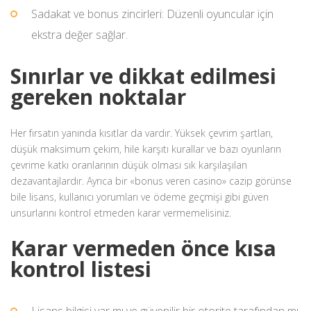
Sadakat ve bonus zincirleri: Düzenli oyuncular için
ekstra değer sağlar.
Sınırlar ve dikkat edilmesi
gereken noktalar
Her fırsatın yanında kısıtlar da vardır. Yüksek çevrim şartları,
düşük maksimum çekim, hile karşıtı kurallar ve bazı oyunların
çevrime katkı oranlarının düşük olması sık karşılaşılan
dezavantajlardır. Ayrıca bir «bonus veren casino» cazip görünse
bile lisans, kullanıcı yorumları ve ödeme geçmişi gibi güven
unsurlarını kontrol etmeden karar vermemelisiniz.
Karar vermeden önce kısa
kontrol listesi