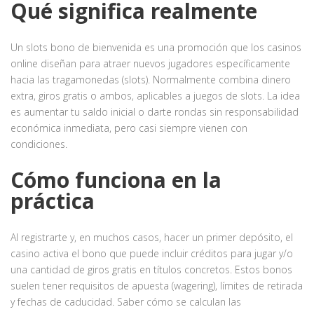
Qué significa realmente
Un slots bono de bienvenida es una promoción que los casinos
online diseñan para atraer nuevos jugadores específicamente
hacia las tragamonedas (slots). Normalmente combina dinero
extra, giros gratis o ambos, aplicables a juegos de slots. La idea
es aumentar tu saldo inicial o darte rondas sin responsabilidad
económica inmediata, pero casi siempre vienen con
condiciones.
Cómo funciona en la
práctica
Al registrarte y, en muchos casos, hacer un primer depósito, el
casino activa el bono que puede incluir créditos para jugar y/o
una cantidad de giros gratis en títulos concretos. Estos bonos
suelen tener requisitos de apuesta (wagering), límites de retirada
y fechas de caducidad. Saber cómo se calculan las