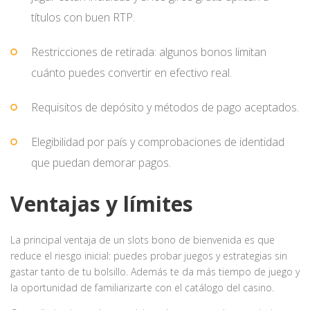
títulos con buen RTP.
Restricciones de retirada: algunos bonos limitan
cuánto puedes convertir en efectivo real.
Requisitos de depósito y métodos de pago aceptados.
Elegibilidad por país y comprobaciones de identidad
que puedan demorar pagos.
Ventajas y límites
La principal ventaja de un slots bono de bienvenida es que
reduce el riesgo inicial: puedes probar juegos y estrategias sin
gastar tanto de tu bolsillo. Además te da más tiempo de juego y
la oportunidad de familiarizarte con el catálogo del casino.