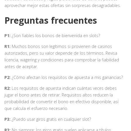
aprovechar mejor estas ofertas sin sorpresas desagradables.
Preguntas frecuentes
P1:
¿Son fiables los bonos de bienvenida en slots?
R1:
Muchos bonos son legítimos si provienen de casinos
autorizados, pero su valor depende de los términos. Revisa
licencia, wagering y condiciones para comprobar la fiabilidad
antes de aceptar.
P2:
¿Cómo afectan los requisitos de apuesta a mis ganancias?
R2:
Los requisitos de apuesta indican cuántas veces debes
jugar el bono antes de retirar. Requisitos altos reducen la
probabilidad de convertir el bono en efectivo disponible, así
que calcula el esfuerzo necesario.
P3:
¿Puedo usar giros gratis en cualquier slot?
R3:
No siempre; los giros gratis suelen aplicarse a títulos