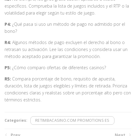
específicos. Comprueba la lista de juegos incluidos y el RTP o la
volatilidad para elegir según tu estilo de juego.
P4:
¿Qué pasa si uso un método de pago no admitido por el
bono?
R4:
Algunos métodos de pago excluyen el derecho al bono o
retrasan su activación. Lee las condiciones y considera usar un
método aceptado para garantizar la promoción.
P5:
¿Cómo comparo ofertas de diferentes casinos?
R5:
Compara porcentaje de bono, requisito de apuesta,
duración, lista de juegos elegibles y límites de retirada. Prioriza
condiciones claras y realistas sobre un porcentaje alto pero con
términos estrictos.
Categories:
RETIMBACASINO.COM PROMOTIONS ES
Prev
Next