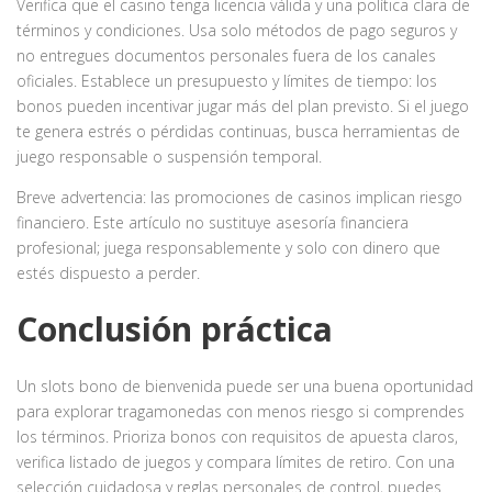
Verifica que el casino tenga licencia válida y una política clara de
términos y condiciones. Usa solo métodos de pago seguros y
no entregues documentos personales fuera de los canales
oficiales. Establece un presupuesto y límites de tiempo: los
bonos pueden incentivar jugar más del plan previsto. Si el juego
te genera estrés o pérdidas continuas, busca herramientas de
juego responsable o suspensión temporal.
Breve advertencia: las promociones de casinos implican riesgo
financiero. Este artículo no sustituye asesoría financiera
profesional; juega responsablemente y solo con dinero que
estés dispuesto a perder.
Conclusión práctica
Un slots bono de bienvenida puede ser una buena oportunidad
para explorar tragamonedas con menos riesgo si comprendes
los términos. Prioriza bonos con requisitos de apuesta claros,
verifica listado de juegos y compara límites de retiro. Con una
selección cuidadosa y reglas personales de control, puedes