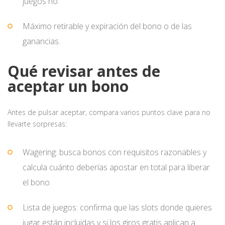
juegos no.
Máximo retirable y expiración del bono o de las
ganancias.
Qué revisar antes de
aceptar un bono
Antes de pulsar aceptar, compara varios puntos clave para no
llevarte sorpresas:
Wagering: busca bonos con requisitos razonables y
calcula cuánto deberías apostar en total para liberar
el bono.
Lista de juegos: confirma que las slots donde quieres
jugar están incluidas y si los giros gratis aplican a