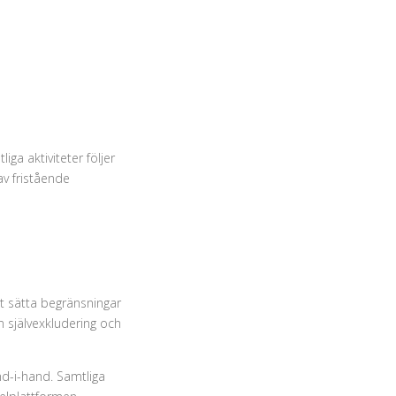
iga aktiviteter följer
av fristående
t sätta begränsningar
n självexkludering och
d-i-hand. Samtliga