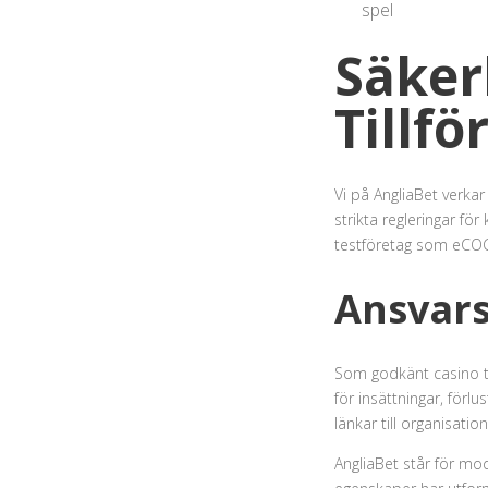
spel
Säker
Tillfö
Vi på AngliaBet verkar 
strikta regleringar f
testföretag som eCOG
Ansvars
Som godkänt casino ta
för insättningar, förl
länkar till organisati
AngliaBet står för m