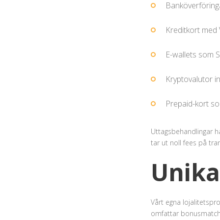
Banköverföringa
Kreditkort med
E-wallets som S
Kryptovalutor i
Prepaid-kort so
Uttagsbehandlingar han
tar ut noll fees på t
Unika
Vårt egna lojalitetsp
omfattar bonusmatchni