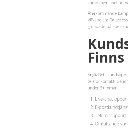
kampanjer innehar med
Återkommande kampan
VIP-spelare får acces
grundade på spelaktiv
Kunds
Finns 
AngliaBets kundsuppor
telefonkontakt. Genom
under 6 timmar.
Live-chat öppen 
E-postkundtjäns
Telefonsupport m
Omfattande vanli