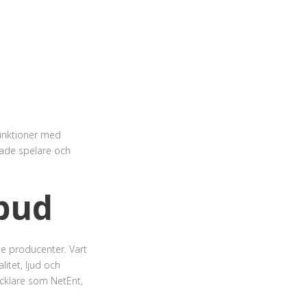
funktioner med
erade spelare och
bud
de producenter. Vart
litet, ljud och
ecklare som NetEnt,