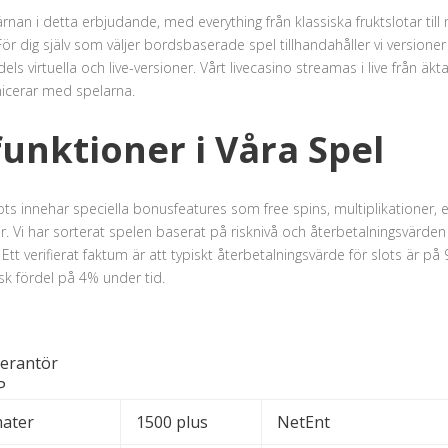
rnan i detta erbjudande, med everything från klassiska fruktslotar til
r dig själv som väljer bordsbaserade spel tillhandahåller vi versioner 
els virtuella och live-versioner. Vårt livecasino streamas i live från äk
cerar med spelarna.
funktioner i Våra Spel
lots innehar speciella bonusfeatures som free spins, multiplikationer,
. Vi har sorterat spelen baserat på risknivå och återbetalningsvärden (
. Ett verifierat faktum är att typiskt återbetalningsvärde för slots är på
sk fördel på 4% under tid.
erantör
P
mater
1500 plus
NetEnt