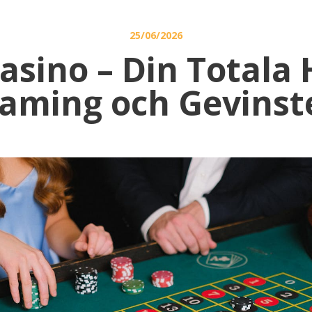
25/06/2026
asino – Din Totala 
aming och Gevinst