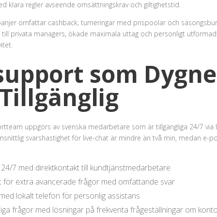
 klara regler avseende omsättningskrav och giltighetstid.
jer omfattar cashback, turneringar med prispoolar och säsongsbu
s till privata managers, ökade maximala uttag och personligt utform
itet.
upport som Dygne
Tillgänglig
tteam uppgörs av svenska medarbetare som är tillgängliga 24/7 via l
snittlig svarshastighet för live-chat är mindre än två min, medan e-
24/7 med direktkontakt till kundtjänstmedarbetare
t för extra avancerade frågor med omfattande svar
ed lokalt telefon för personlig assistans
ga frågor med lösningar på frekventa frågeställningar om konto