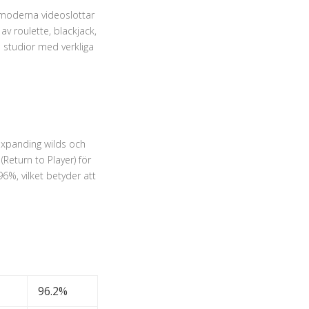
l moderna videoslottar
av roulette, blackjack,
ta studior med verkliga
 expanding wilds och
Return to Player) för
 96%, vilket betyder att
96.2%