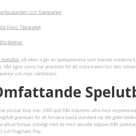
serbjudanden och Kampanjer
id Finns Tillgängligt
förlitlighet
 AngliaBet
, på vilken vi ger en spelupplevelse som blandar moderna 
jö. Vårt egna casino har utvecklats för att möta kraven hos dels rutin
ventyr och nöje i världsklass.
Omfattande Spelut
 har plockat ihop över 2000 spel från industrins allra mest respektera
gsfullt granskats för att försäkra bästa standard när det gäller bildkva
a utbud förnyas ständigt med de mest aktuella släppen från spelutv
O och Pragmatic Play.