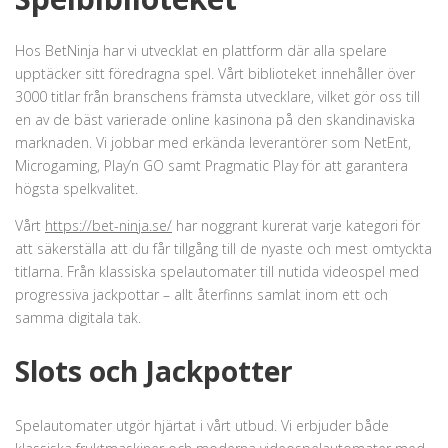
Hos BetNinja har vi utvecklat en plattform där alla spelare
upptäcker sitt föredragna spel. Vårt biblioteket innehåller över
3000 titlar från branschens främsta utvecklare, vilket gör oss till
en av de bäst varierade online kasinona på den skandinaviska
marknaden. Vi jobbar med erkända leverantörer som NetEnt,
Microgaming, Play’n GO samt Pragmatic Play för att garantera
högsta spelkvalitet.
Vårt
https://bet-ninja.se/
har noggrant kurerat varje kategori för
att säkerställa att du får tillgång till de nyaste och mest omtyckta
titlarna. Från klassiska spelautomater till nutida videospel med
progressiva jackpottar – allt återfinns samlat inom ett och
samma digitala tak.
Slots och Jackpotter
Spelautomater utgör hjärtat i vårt utbud. Vi erbjuder både