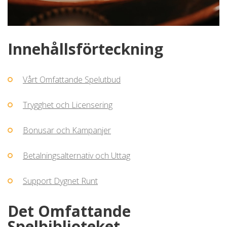
Innehållsförteckning
Vårt Omfattande Spelutbud
Trygghet och Licensering
Bonusar och Kampanjer
Betalningsalternativ och Uttag
Support Dygnet Runt
Det Omfattande
Spelbiblioteket