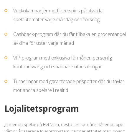
Veckokampanjer med free spins på utvalda
spelautomater varje måndag och torsdag
Cashback-program där du får tillbaka en procentandel
av dina förluster varje månad
VIP-program med exklusiva förmåner, personlig
kontoansvarig och snabbare utbetalningar
Turneringar med garanterade prispotter där du tävlar
mot andra spelare i realtid
Lojalitetsprogram
Ju mer du spelar på BetNinja, desto fler förmåner låser du upp.
Vårt nivåbaserade lojalitetssystem belönar aktivitet med poäng