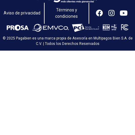
Términos y
Aviso de privacidad
condiciones
© 2025 Pagabien es una marca propia de Asesoría en Multipagos Bien S.A. de
C.V. | Todos los Derechos Reservados