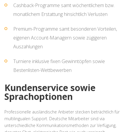
Cashback-Programme samt wöchentlichem bzw.
monatlichem Erstattung hinsichtlich Verlusten
Premium-Programme samt besonderen Vorteilen,
eigenen Account-Managern sowie zügigeren
Auszahlungen
Turniere inklusive fixen Gewinntöpfen sowie
Bestenlisten-Wettbewerben
Kundenservice sowie
Sprachoptionen
Professionelle ausländische Anbieter stecken beträchtlich für
multilingualen Support. Deutsche Mitarbeiter sind via
unterschiedliche Kommunikationsmethoden zur Verfügung,