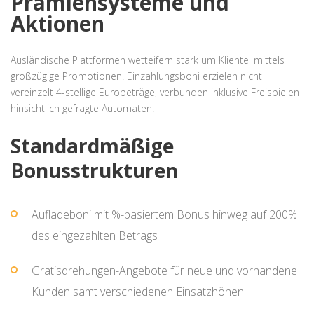
Prämiensysteme und
Aktionen
Ausländische Plattformen wetteifern stark um Klientel mittels
großzügige Promotionen. Einzahlungsboni erzielen nicht
vereinzelt 4-stellige Eurobeträge, verbunden inklusive Freispielen
hinsichtlich gefragte Automaten.
Standardmäßige
Bonusstrukturen
Aufladeboni mit %-basiertem Bonus hinweg auf 200%
des eingezahlten Betrags
Gratisdrehungen-Angebote für neue und vorhandene
Kunden samt verschiedenen Einsatzhöhen