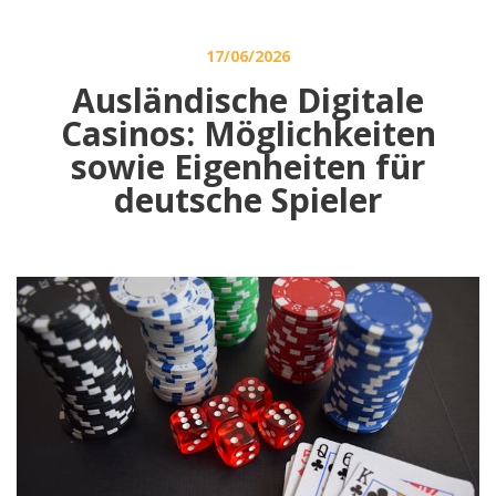
17/06/2026
Ausländische Digitale
Casinos: Möglichkeiten
sowie Eigenheiten für
deutsche Spieler