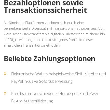
Bezahloptionen sowie
Transaktionssicherheit
Ausländische Plattformen zeichnen sich durch eine
bemerkenswerte Diversität mit Transaktionsmethoden aus. Von
klassischen Banktransfers via digitalen Brieftaschen reichend hin
auf Digitalwährungen erstreckt sich jenes Portfolio dieser
erhältlichen Transaktionsmethoden.
Beliebte Zahlungsoptionen
Elektronische Wallets beispielsweise Skrill, Neteller und
PayPal inklusive Sofortüberweisung
Kreditkarten verschiedener Herausgeber mit Zwei-
Faktor-Authentifizierung