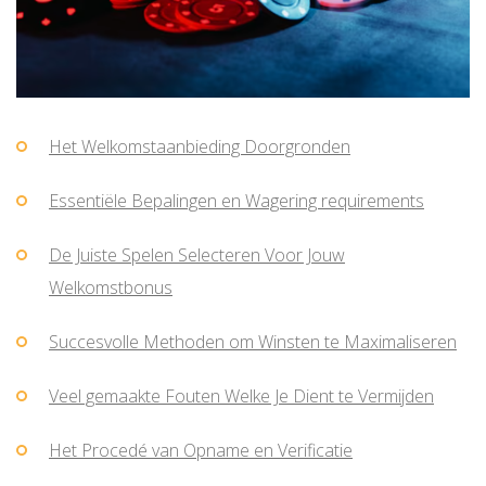
Het Welkomstaanbieding Doorgronden
Essentiële Bepalingen en Wagering requirements
De Juiste Spelen Selecteren Voor Jouw
Welkomstbonus
Succesvolle Methoden om Winsten te Maximaliseren
Veel gemaakte Fouten Welke Je Dient te Vermijden
Het Procedé van Opname en Verificatie