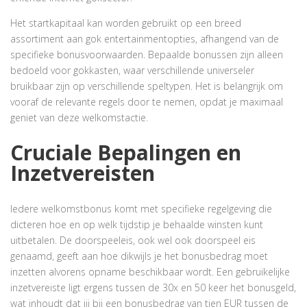
Het startkapitaal kan worden gebruikt op een breed
assortiment aan gok entertainmentopties, afhangend van de
specifieke bonusvoorwaarden. Bepaalde bonussen zijn alleen
bedoeld voor gokkasten, waar verschillende universeler
bruikbaar zijn op verschillende speltypen. Het is belangrijk om
vooraf de relevante regels door te nemen, opdat je maximaal
geniet van deze welkomstactie.
Cruciale Bepalingen en
Inzetvereisten
Iedere welkomstbonus komt met specifieke regelgeving die
dicteren hoe en op welk tijdstip je behaalde winsten kunt
uitbetalen. De doorspeeleis, ook wel ook doorspeel eis
genaamd, geeft aan hoe dikwijls je het bonusbedrag moet
inzetten alvorens opname beschikbaar wordt. Een gebruikelijke
inzetvereiste ligt ergens tussen de 30x en 50 keer het bonusgeld,
wat inhoudt dat jij bij een bonusbedrag van tien EUR tussen de