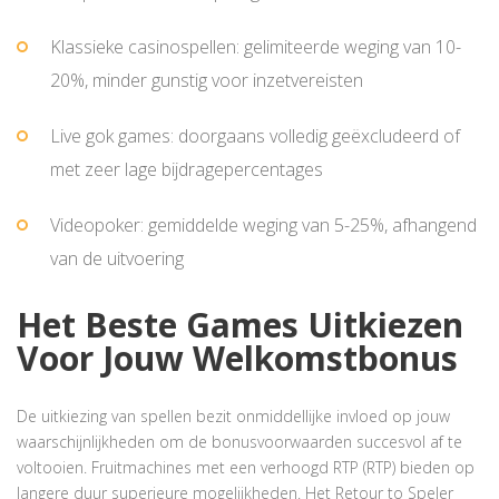
Klassieke casinospellen: gelimiteerde weging van 10-
20%, minder gunstig voor inzetvereisten
Live gok games: doorgaans volledig geëxcludeerd of
met zeer lage bijdragepercentages
Videopoker: gemiddelde weging van 5-25%, afhangend
van de uitvoering
Het Beste Games Uitkiezen
Voor Jouw Welkomstbonus
De uitkiezing van spellen bezit onmiddellijke invloed op jouw
waarschijnlijkheden om de bonusvoorwaarden succesvol af te
voltooien. Fruitmachines met een verhoogd RTP (RTP) bieden op
langere duur superieure mogelijkheden. Het Retour to Speler