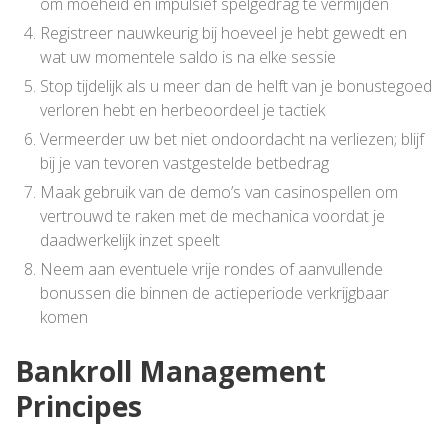
om moeheid en impulsief spelgedrag te vermijden
Registreer nauwkeurig bij hoeveel je hebt gewedt en
wat uw momentele saldo is na elke sessie
Stop tijdelijk als u meer dan de helft van je bonustegoed
verloren hebt en herbeoordeel je tactiek
Vermeerder uw bet niet ondoordacht na verliezen; blijf
bij je van tevoren vastgestelde betbedrag
Maak gebruik van de demo’s van casinospellen om
vertrouwd te raken met de mechanica voordat je
daadwerkelijk inzet speelt
Neem aan eventuele vrije rondes of aanvullende
bonussen die binnen de actieperiode verkrijgbaar
komen
Bankroll Management
Principes