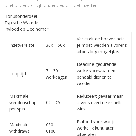
driehonderd en vijfhonderd euro moet inzetten.
Bonusonderdeel
Typische Waarde
Invloed op Deelnemer
Vaststelt de hoeveelheid
Inzetvereiste
30x – 50x
je moet wedden alvorens
uitbetaling mogelijk is
Deadline gedurende
7 – 30
welke voorwaarden
Looptijd
werkdagen
behaald dienen te
worden
Maximale
Reduceert gevaar maar
weddenschap
€2 – €5
tevens eventuele snelle
per spin
winst
Plafond voor wat je
Maximale
€50 –
werkelijk kunt laten
withdrawal
€100
uitbetalen