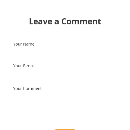
Leave a Comment