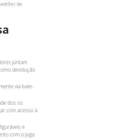
 padrões de
sa
dores juntam
 como devolução
amente via bate-
dade dos os
ugar com acesso à
figuráveis e
ento com o jogo