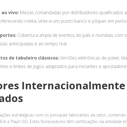
 ao vivo:
Mesas comandadas por distribuidores qualificados 
 oferecendo roleta, vinte-e-um, punto banco e pôquer em perío
portes:
Cobertura ampla de eventos do país e mundiais com o
tas antecipadas e ao tempo real
os de tabuleiro clássicos:
Versões eletrônicas de poker, bla
antes e limites de jogos adaptados para iniciantes e apostador
res Internacionalmente
tados
ções estratégicas com os principais fabricantes da setor, contendo 
tEnt e Play’n GO. Estes fornecedores têm certificações da entidad