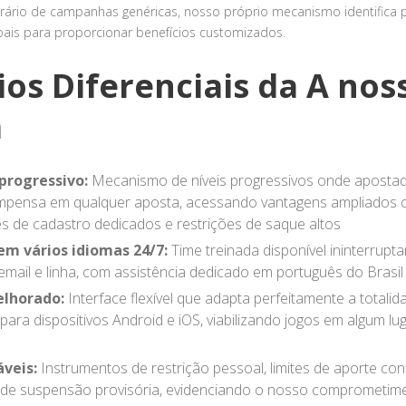
rário de campanhas genéricas, nosso próprio mecanismo identifica
ais para proporcionar benefícios customizados.
gios Diferenciais da A nos
a
progressivo:
Mecanismo de níveis progressivos onde aposta
mpensa em qualquer aposta, acessando vantagens ampliados
es de cadastro dedicados e restrições de saque altos
m vários idiomas 24/7:
Time treinada disponível ininterrupt
email e linha, com assistência dedicado em português do Brasil
lhorado:
Interface flexível que adapta perfeitamente a totali
para dispositivos Android e iOS, viabilizando jogos em algum l
veis:
Instrumentos de restrição pessoal, limites de aporte con
 de suspensão provisória, evidenciando o nosso comprometim