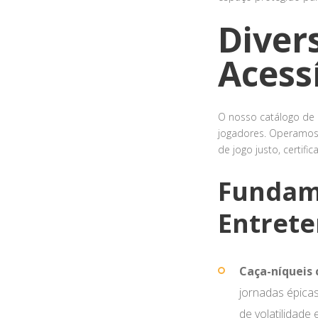
Diver
Acess
O nosso catálogo de 
jogadores. Operamos 
de jogo justo, certif
Fundame
Entret
Caça-níqueis
jornadas épica
de volatilidade