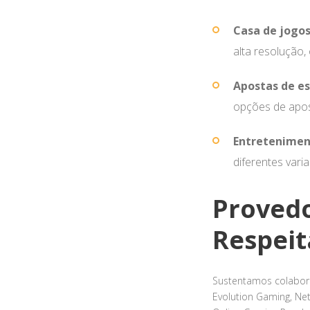
Casa de jogos
alta resolução,
Apostas de es
opções de apos
Entreteniment
diferentes vari
Provedo
Respei
Sustentamos colabora
Evolution Gaming, Ne