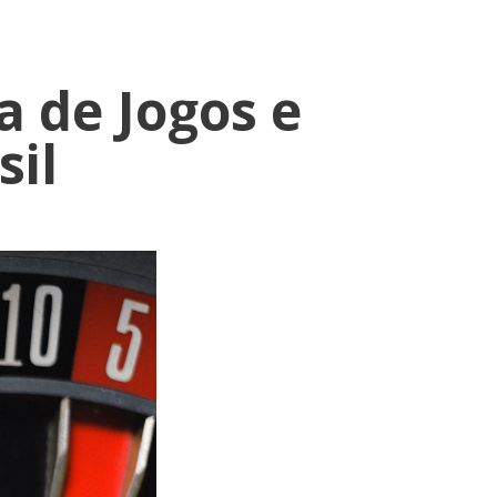
 de Jogos e
sil