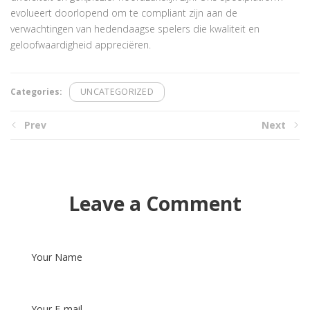
evolueert doorlopend om te compliant zijn aan de
verwachtingen van hedendaagse spelers die kwaliteit en
geloofwaardigheid appreciëren.
Categories:
UNCATEGORIZED
Prev
Next
Leave a Comment